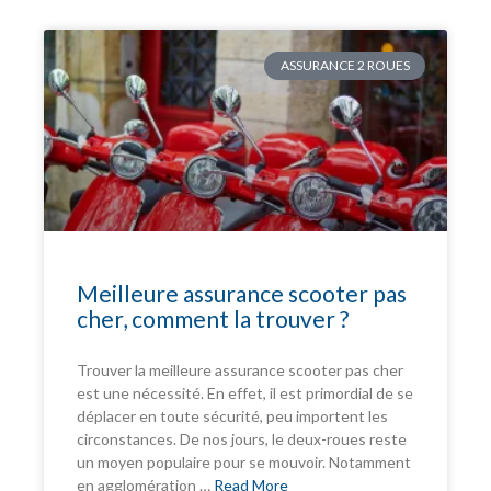
ASSURANCE 2 ROUES
Meilleure assurance scooter pas
cher, comment la trouver ?
Trouver la meilleure assurance scooter pas cher
est une nécessité. En effet, il est primordial de se
déplacer en toute sécurité, peu importent les
circonstances. De nos jours, le deux-roues reste
un moyen populaire pour se mouvoir. Notamment
en agglomération …
Read More