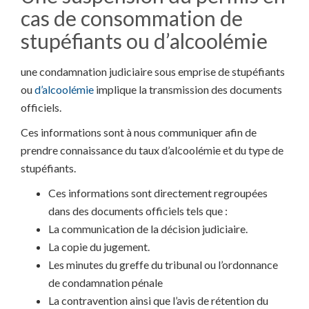
cas de consommation de
stupéfiants ou d’alcoolémie
une condamnation judiciaire sous emprise de stupéfiants
ou
d’alcoolémie
implique la transmission des documents
officiels.
Ces informations sont à nous communiquer afin de
prendre connaissance du taux d’alcoolémie et du type de
stupéfiants.
Ces informations sont directement regroupées
dans des documents officiels tels que :
La communication de la décision judiciaire.
La copie du jugement.
Les minutes du greffe du tribunal ou l’ordonnance
de condamnation pénale
La contravention ainsi que l’avis de rétention du