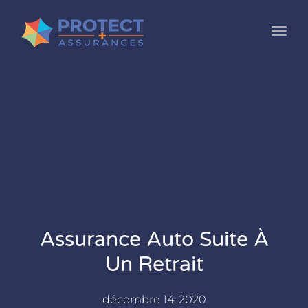
Toggl
Assurance Auto Suite À
Un Retrait
décembre 14, 2020