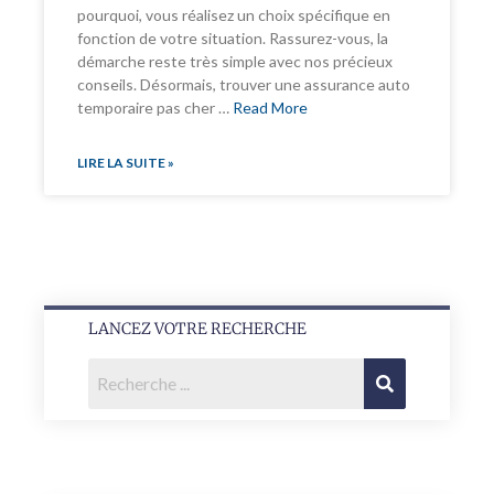
pourquoi, vous réalisez un choix spécifique en
fonction de votre situation. Rassurez-vous, la
démarche reste très simple avec nos précieux
conseils. Désormais, trouver une assurance auto
temporaire pas cher …
Read More
LIRE LA SUITE »
LANCEZ VOTRE RECHERCHE