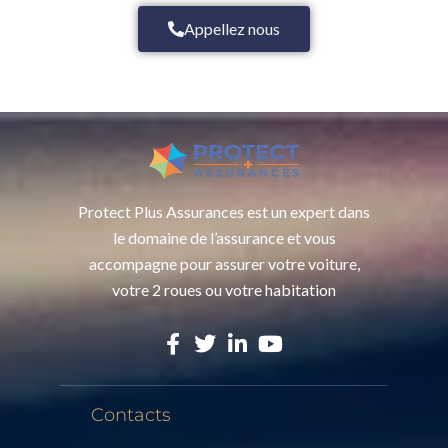
Appellez nous
Protect Plus Assurances est un expert dans
le domaine de l’assurance et vous
accompagne pour assurer votre voiture,
votre 2 roues ou votre habitation
Contacts