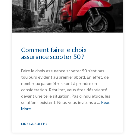
Comment faire le choix
assurance scooter 50 ?
Faire le choix assurance scooter 50 n’est pas
toujours évident au premier abord. En effet, de
nombreux paramètres sont à prendre en
considération. Résultat, vous êtes désorienté
devant une telle situation. Pas d’inquiétude, les
solutions existent. Nous vous invitons à …
Read
More
LIRE LA SUITE »