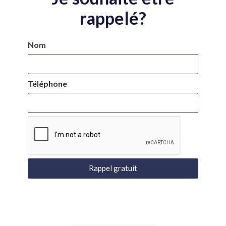
rappelé?
Nom
Téléphone
Rappel gratuit