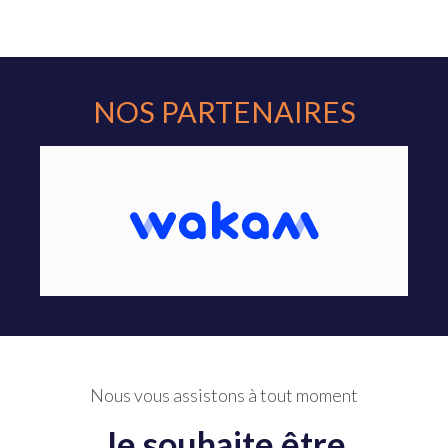
NOS PARTENAIRES
Nous vous assistons à tout moment
Je souhaite être