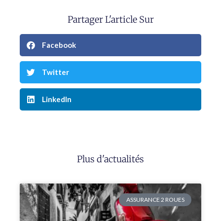
Partager L'article Sur
Facebook
Twitter
LinkedIn
Plus d'actualités
ASSURANCE 2 ROUES