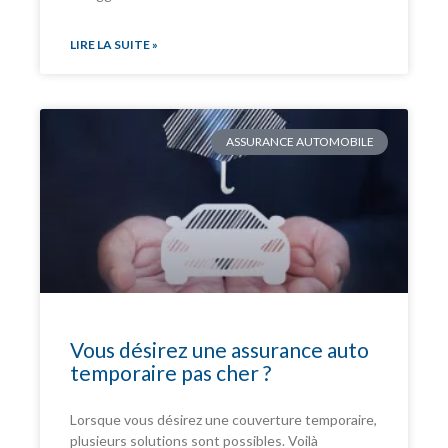
LIRE LA SUITE »
ASSURANCE AUTOMOBILE
Vous désirez une assurance auto
temporaire pas cher ?
Lorsque vous désirez une couverture temporaire,
plusieurs solutions sont possibles. Voilà