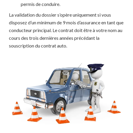
permis de conduire.
La validation du dossier s’opère uniquement si vous
disposez d’un minimum de 9 mois d’assurance en tant que
conducteur principal. Le contrat doit être à votre nom au
cours des trois dernières années précédant la
souscription du contrat auto.