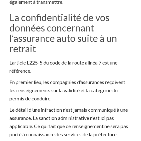
également à transmettre.
La confidentialité de vos
données concernant
l’assurance auto suite à un
retrait
L’article L225-5 du code de la route alinéa 7 est une
référence.
En premier lieu, les compagnies d’assurances reçoivent
les renseignements sur la validité et la catégorie du
permis de conduire.
Le détail d’une infraction n’est jamais communiqué à une
assurance. La sanction administrative n’est ici pas
applicable. Ce qui fait que ce renseignement ne sera pas
porté à connaissance des services de la préfecture.