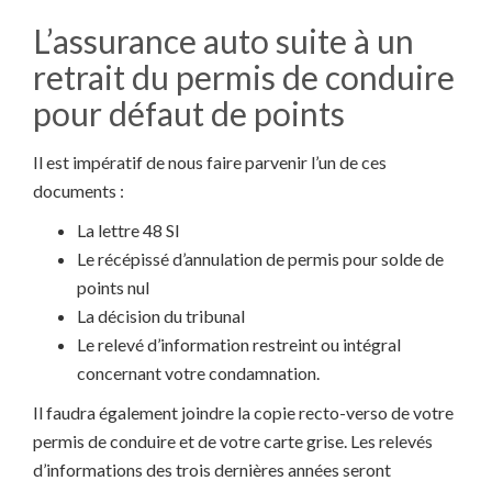
L’assurance auto suite à un
retrait du permis de conduire
pour défaut de points
Il est impératif de nous faire parvenir l’un de ces
documents :
La lettre 48 SI
Le récépissé d’annulation de permis pour solde de
points nul
La décision du tribunal
Le relevé d’information restreint ou intégral
concernant votre condamnation.
Il faudra également joindre la copie recto-verso de votre
permis de conduire et de votre carte grise. Les relevés
d’informations des trois dernières années seront