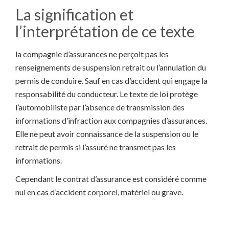
La signification et
l’interprétation de ce texte
la compagnie d’assurances ne perçoit pas les
renseignements de suspension retrait ou l’annulation du
permis de conduire. Sauf en cas d’accident qui engage la
responsabilité du conducteur. Le texte de loi protège
l’automobiliste par l’absence de transmission des
informations d’infraction aux compagnies d’assurances.
Elle ne peut avoir connaissance de la suspension ou le
retrait de permis si l’assuré ne transmet pas les
informations.
Cependant le contrat d’assurance est considéré comme
nul en cas d’accident corporel, matériel ou grave.