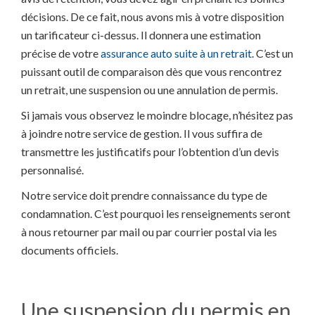
décisions. De ce fait, nous avons mis à votre disposition
un tarificateur ci-dessus. Il donnera une estimation
précise de votre
assurance auto suite à un retrait
. C’est un
puissant outil de comparaison dès que vous rencontrez
un retrait, une suspension ou une annulation de permis.
Si jamais vous observez le moindre blocage, n’hésitez pas
à joindre notre service de gestion. Il vous suffira de
transmettre les justificatifs pour l’obtention d’un devis
personnalisé.
Notre service doit prendre connaissance du type de
condamnation. C’est pourquoi les renseignements seront
à nous retourner par mail ou par courrier postal via les
documents officiels.
Une suspension du permis en