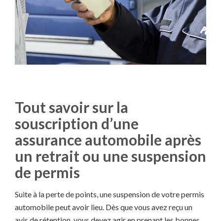
Tout savoir sur la
souscription d’une
assurance automobile après
un retrait ou une suspension
de permis
Suite à la perte de points, une suspension de votre permis
automobile peut avoir lieu. Dès que vous avez reçu un
avis de rétention, vous devez agir en prenant les bonnes