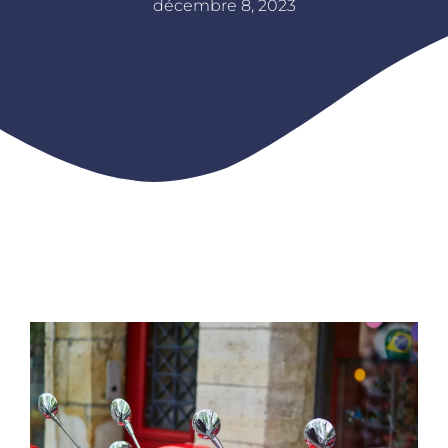
décembre 8, 2023