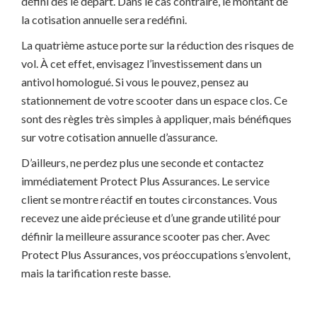
défini dès le départ. Dans le cas contraire, le montant de
la cotisation annuelle sera redéfini.
La quatrième astuce porte sur la réduction des risques de
vol. À cet effet, envisagez l’investissement dans un
antivol homologué. Si vous le pouvez, pensez au
stationnement de votre scooter dans un espace clos. Ce
sont des règles très simples à appliquer, mais bénéfiques
sur votre cotisation annuelle d’assurance.
D’ailleurs, ne perdez plus une seconde et contactez
immédiatement Protect Plus Assurances. Le service
client se montre réactif en toutes circonstances. Vous
recevez une aide précieuse et d’une grande utilité pour
définir la meilleure assurance scooter pas cher. Avec
Protect Plus Assurances, vos préoccupations s’envolent,
mais la tarification reste basse.