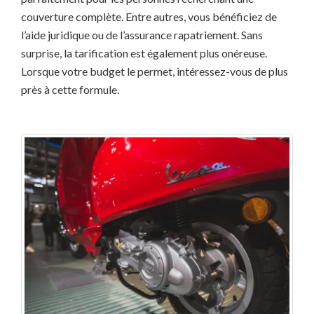
couverture complète. Entre autres, vous bénéficiez de
l’aide juridique ou de l’assurance rapatriement. Sans
surprise, la tarification est également plus onéreuse.
Lorsque votre budget le permet, intéressez-vous de plus
près à cette formule.