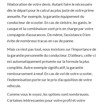
l’élaboration de votre devis. Autant faire le nécessaire
dès le départ pour le calcul au plus juste de votre prime
annuelle. Par exemple, la garantie équipement du
conducteur de scooter. En cas de sinistre, les gants, le
casque et la combinaison sont pris en charge par votre
compagnie d’assurances. De même, l’assistance 0 km
évite de nombreux tracas en cas de panne.
Mais ce n’est pas tout, nous insistons sur l’importance de
la garantie personnelle du conducteur. D’ailleurs, celle-ci
est automatiquement présente sur la formule la plus
complète. Autre exemple significatif, la garantie
remboursement à neuf. En cas de vol de votre scooter,
l’indemnisation porte sur le prix d’acquisition de votre
véhicule.
Comme vous le voyez, les options sont nombreuses.
Certaines intéressantes pour votre profil et votre