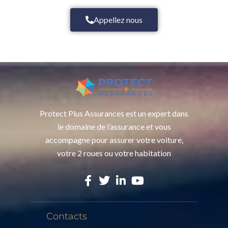
Appellez nous
Protect Plus Assurances est un expert dans
le domaine de l’assurance et vous
accompagne pour assurer votre voiture,
votre 2 roues ou votre habitation
Contacts