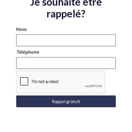
Je souhaite être
rappelé?
Nom
Téléphone
Rappel gratuit