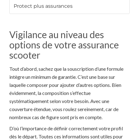
Protect plus assurances
Vigilance au niveau des
options de votre assurance
scooter
Tout d’abord, sachez que la souscription d’une formule
intègre un minimum de garantie. C’est une base sur
laquelle composer pour ajouter d’autres options. Bien
évidemment, la composition s’effectue
systématiquement selon votre besoin. Avec une
couverture étendue, vous roulez sereinement, car de
nombreux cas de figure sont pris en compte.
D’où l’importance de définir correctement votre profil
dès le départ. Toutes ces informations sont utiles pour