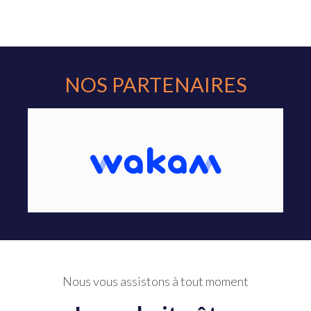
NOS PARTENAIRES
Nous vous assistons à tout moment