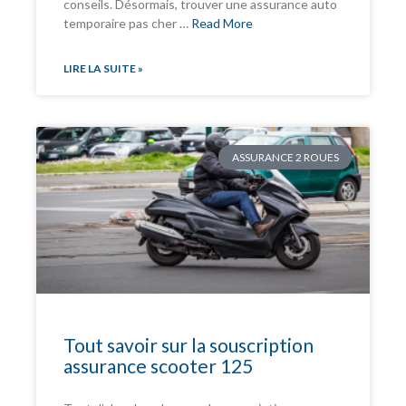
conseils. Désormais, trouver une assurance auto
temporaire pas cher …
Read More
LIRE LA SUITE »
ASSURANCE 2 ROUES
Tout savoir sur la souscription
assurance scooter 125