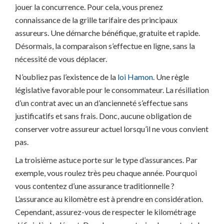
jouer la concurrence. Pour cela, vous prenez
connaissance de la grille tarifaire des principaux
assureurs. Une démarche bénéfique, gratuite et rapide.
Désormais, la comparaison s’effectue en ligne, sans la
nécessité de vous déplacer.
N’oubliez pas l’existence de la
loi Hamon
. Une règle
législative favorable pour le consommateur. La résiliation
d’un contrat avec un an d’ancienneté s’effectue sans
justificatifs et sans frais. Donc, aucune obligation de
conserver votre assureur actuel lorsqu’il ne vous convient
pas.
La troisième astuce porte sur le type d’assurances. Par
exemple, vous roulez très peu chaque année. Pourquoi
vous contentez d’une assurance traditionnelle ?
L’assurance au kilomètre est à prendre en considération.
Cependant, assurez-vous de respecter le kilométrage