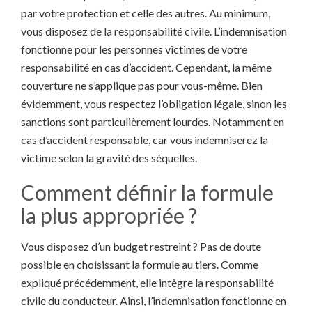
par votre protection et celle des autres. Au minimum,
vous disposez de la responsabilité civile. L’indemnisation
fonctionne pour les personnes victimes de votre
responsabilité en cas d’accident. Cependant, la même
couverture ne s’applique pas pour vous-même. Bien
évidemment, vous respectez l’obligation légale, sinon les
sanctions sont particulièrement lourdes. Notamment en
cas d’accident responsable, car vous indemniserez la
victime selon la gravité des séquelles.
Comment définir la formule
la plus appropriée ?
Vous disposez d’un budget restreint ? Pas de doute
possible en choisissant la formule au tiers. Comme
expliqué précédemment, elle intègre la responsabilité
civile du conducteur. Ainsi, l’indemnisation fonctionne en