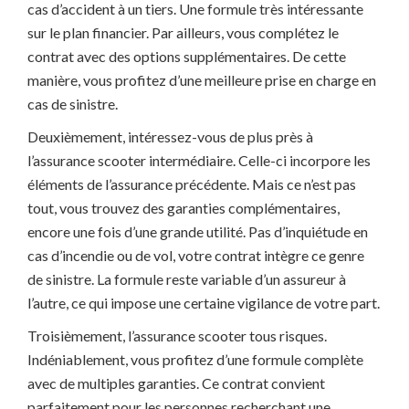
cas d’accident à un tiers. Une formule très intéressante
sur le plan financier. Par ailleurs, vous complétez le
contrat avec des options supplémentaires. De cette
manière, vous profitez d’une meilleure prise en charge en
cas de sinistre.
Deuxièmement, intéressez-vous de plus près à
l’assurance scooter intermédiaire. Celle-ci incorpore les
éléments de l’assurance précédente. Mais ce n’est pas
tout, vous trouvez des garanties complémentaires,
encore une fois d’une grande utilité. Pas d’inquiétude en
cas d’incendie ou de vol, votre contrat intègre ce genre
de sinistre. La formule reste variable d’un assureur à
l’autre, ce qui impose une certaine vigilance de votre part.
Troisièmement, l’assurance scooter tous risques.
Indéniablement, vous profitez d’une formule complète
avec de multiples garanties. Ce contrat convient
parfaitement pour les personnes recherchant une