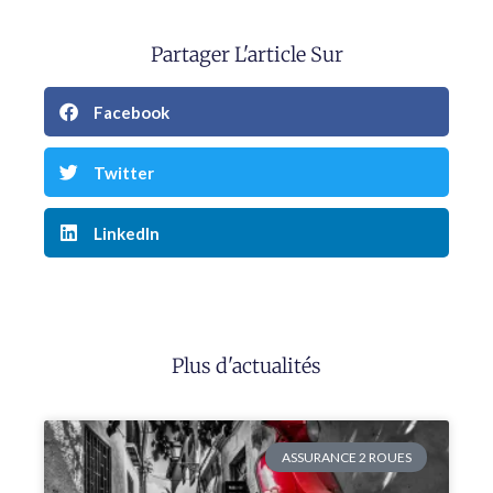
Partager L'article Sur
Facebook
Twitter
LinkedIn
Plus d'actualités
ASSURANCE 2 ROUES