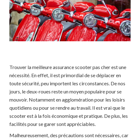
Trouver la meilleure assurance scooter pas cher est une
nécessité. En effet, il est primordial de se déplacer en
toute sécurité, peu importent les circonstances. De nos
jours, le deux-roues reste un moyen populaire pour se
mouvoir. Notamment en agglomération pour les loisirs
quotidiens ou pour se rendre au travail. Il est vrai que le
scooter est à la fois économique et pratique. De plus, les
facilités pour se garer sont appréciables.
Malheureusement, des précautions sont nécessaires, car