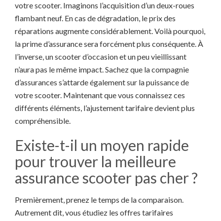
votre scooter. Imaginons l’acquisition d’un deux-roues
flambant neuf. En cas de dégradation, le prix des
réparations augmente considérablement. Voilà pourquoi,
la prime d’assurance sera forcément plus conséquente. À
l’inverse, un scooter d’occasion et un peu vieillissant
n’aura pas le même impact. Sachez que la compagnie
d’assurances s’attarde également sur la puissance de
votre scooter. Maintenant que vous connaissez ces
différents éléments, l’ajustement tarifaire devient plus
compréhensible.
Existe-t-il un moyen rapide
pour trouver la meilleure
assurance scooter pas cher ?
Premièrement, prenez le temps de la comparaison.
Autrement dit, vous étudiez les offres tarifaires