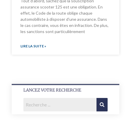
Tout d’abord, sachez que la souscription
assurance scooter 125 est une obligation. En
effet, le Code de la route oblige chaque
automobiliste à disposer d’une assurance. Dans
le cas contraire, vous êtes en infraction. De plus,
les sanctions sont particulièrement
LIRE LA SUITE »
LANCEZ VOTRE RECHERCHE