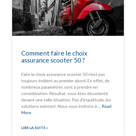
Comment faire le choix
assurance scooter 50 ?
Faire le choix assurance scooter 50 n’est pas
toujours évident au premier abord. En effet, de
nombreux paramètres sont à prendre en
considération. Résultat, vous êtes désorienté
devant une telle situation. Pas d’inquiétude, les
solutions existent. Nous vous invitons à …
Read
More
LIRE LA SUITE »