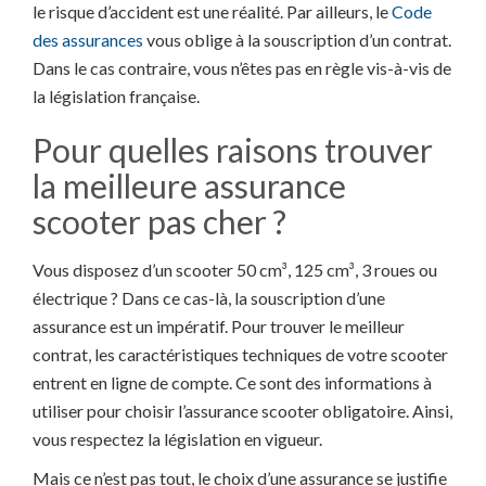
le risque d’accident est une réalité. Par ailleurs, le
Code
des assurances
vous oblige à la souscription d’un contrat.
Dans le cas contraire, vous n’êtes pas en règle vis-à-vis de
la législation française.
Pour quelles raisons trouver
la meilleure assurance
scooter pas cher ?
Vous disposez d’un scooter 50 cm³, 125 cm³, 3 roues ou
électrique ? Dans ce cas-là, la souscription d’une
assurance est un impératif. Pour trouver le meilleur
contrat, les caractéristiques techniques de votre scooter
entrent en ligne de compte. Ce sont des informations à
utiliser pour choisir l’assurance scooter obligatoire. Ainsi,
vous respectez la législation en vigueur.
Mais ce n’est pas tout, le choix d’une assurance se justifie