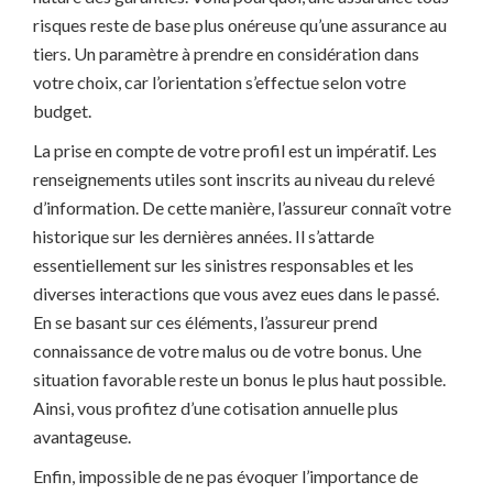
risques reste de base plus onéreuse qu’une assurance au
tiers. Un paramètre à prendre en considération dans
votre choix, car l’orientation s’effectue selon votre
budget.
La prise en compte de votre profil est un impératif. Les
renseignements utiles sont inscrits au niveau du relevé
d’information. De cette manière, l’assureur connaît votre
historique sur les dernières années. Il s’attarde
essentiellement sur les sinistres responsables et les
diverses interactions que vous avez eues dans le passé.
En se basant sur ces éléments, l’assureur prend
connaissance de votre malus ou de votre bonus. Une
situation favorable reste un bonus le plus haut possible.
Ainsi, vous profitez d’une cotisation annuelle plus
avantageuse.
Enfin, impossible de ne pas évoquer l’importance de