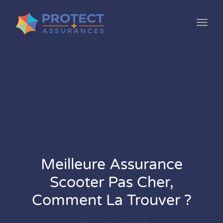
Toggl
Meilleure Assurance
Scooter Pas Cher,
Comment La Trouver ?