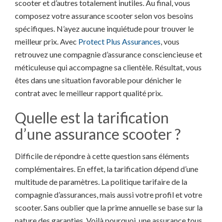
scooter et d’autres totalement inutiles. Au final, vous
composez votre assurance scooter selon vos besoins
spécifiques. N’ayez aucune inquiétude pour trouver le
meilleur prix. Avec
Protect Plus Assurances
, vous
retrouvez une compagnie d’assurance consciencieuse et
méticuleuse qui accompagne sa clientèle. Résultat, vous
êtes dans une situation favorable pour dénicher le
contrat avec le meilleur rapport qualité prix.
Quelle est la tarification
d’une assurance scooter ?
Difficile de répondre à cette question sans éléments
complémentaires. En effet, la tarification dépend d’une
multitude de paramètres. La politique tarifaire de la
compagnie d’assurances, mais aussi votre profil et votre
scooter. Sans oublier que la prime annuelle se base sur la
nature des garanties. Voilà pourquoi, une assurance tous