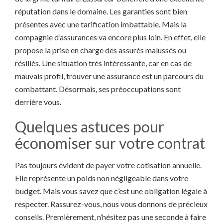
réputation dans le domaine. Les garanties sont bien
présentes avec une tarification imbattable. Mais la
compagnie d’assurances va encore plus loin. En effet, elle
propose la prise en charge des assurés malussés ou
résiliés. Une situation très intéressante, car en cas de
mauvais profil, trouver une assurance est un parcours du
combattant. Désormais, ses préoccupations sont
derrière vous.
Quelques astuces pour
économiser sur votre contrat
Pas toujours évident de payer votre cotisation annuelle.
Elle représente un poids non négligeable dans votre
budget. Mais vous savez que c’est une obligation légale à
respecter. Rassurez-vous, nous vous donnons de précieux
conseils. Premièrement, n’hésitez pas une seconde à faire