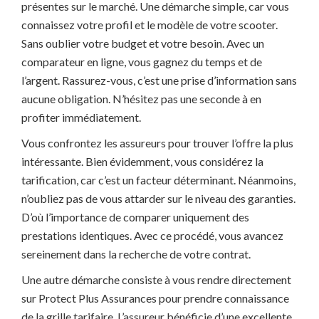
présentes sur le marché. Une démarche simple, car vous
connaissez votre profil et le modèle de votre scooter.
Sans oublier votre budget et votre besoin. Avec un
comparateur en ligne, vous gagnez du temps et de
l’argent. Rassurez-vous, c’est une prise d’information sans
aucune obligation. N’hésitez pas une seconde à en
profiter immédiatement.
Vous confrontez les assureurs pour trouver l’offre la plus
intéressante. Bien évidemment, vous considérez la
tarification, car c’est un facteur déterminant. Néanmoins,
n’oubliez pas de vous attarder sur le niveau des garanties.
D’où l’importance de comparer uniquement des
prestations identiques. Avec ce procédé, vous avancez
sereinement dans la recherche de votre contrat.
Une autre démarche consiste à vous rendre directement
sur Protect Plus Assurances pour prendre connaissance
de la grille tarifaire. L’assureur bénéficie d’une excellente