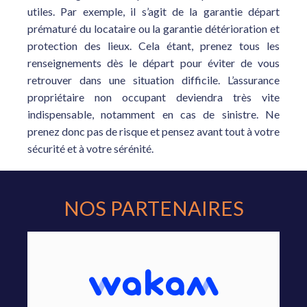
utiles. Par exemple, il s’agit de la garantie départ
prématuré du locataire ou la garantie détérioration et
protection des lieux. Cela étant, prenez tous les
renseignements dès le départ pour éviter de vous
retrouver dans une situation difficile. L’assurance
propriétaire non occupant deviendra très vite
indispensable, notamment en cas de sinistre. Ne
prenez donc pas de risque et pensez avant tout à votre
sécurité et à votre sérénité.
NOS PARTENAIRES