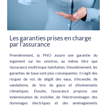
Les garanties prises en charge
par l’assurance
Premièrement, la PNO assure une garantie du
logement sur les sinistres, au même titre que
l’assurance multirisque habitation. Deuxièmement, les
garanties de base sont plus conséquentes. Il s’agit des
risques de vol, de dégât des eaux, d’incendie, de
vandalisme, de bris de glace et d’événements
climatiques. Ensuite, l’assurance propose une
indemnisation du mobilier, de l’électroménager, des
dommages électriques et des aménagements