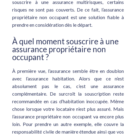
souscrire à une assurance multirisques, certains
risques ne sont pas couverts. De ce fait, l’assurance
propriétaire non occupant est une solution fiable à
prendre en considération dès le départ.
À quel moment souscrire à une
assurance propriétaire non
occupant ?
À première vue, l’assurance semble être en doublon
avec l’assurance habitation. Alors que ce n’est
absolument pas le cas, c’est une assurance
complémentaire. De surcroît la souscription reste
recommandée en cas d’habitation inoccupée. Même
chose lorsque votre locataire n’est plus assuré. Mais
l’assurance propriétaire non occupant va encore plus
loin. Pour prendre un autre exemple, elle couvre la
responsabilité civile de manière étendue ainsi que vos