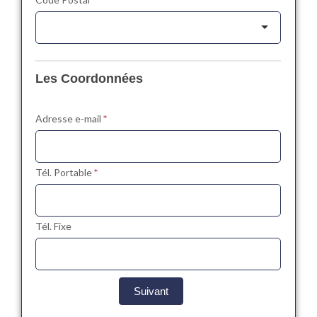
Les Coordonnées
Adresse e-mail
*
Tél. Portable
*
Tél. Fixe