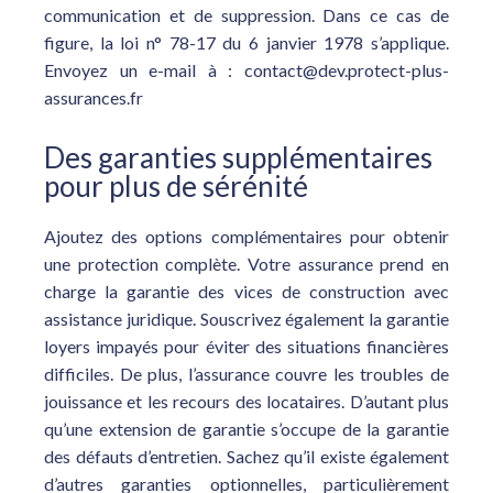
communication et de suppression. Dans ce cas de
figure, la loi n° 78-17 du 6 janvier 1978 s’applique.
Envoyez un e-mail à : contact@dev.protect-plus-
assurances.fr
Des garanties supplémentaires
pour plus de sérénité
Ajoutez des options complémentaires pour obtenir
une protection complète. Votre assurance prend en
charge la garantie des vices de construction avec
assistance juridique. Souscrivez également la garantie
loyers impayés pour éviter des situations financières
difficiles. De plus, l’assurance couvre les troubles de
jouissance et les recours des locataires. D’autant plus
qu’une extension de garantie s’occupe de la garantie
des défauts d’entretien. Sachez qu’il existe également
d’autres garanties optionnelles, particulièrement