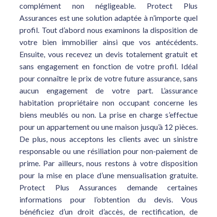
complément non négligeable. Protect Plus
Assurances est une solution adaptée à n’importe quel
profil. Tout d’abord nous examinons la disposition de
votre bien immobilier ainsi que vos antécédents.
Ensuite, vous recevez un devis totalement gratuit et
sans engagement en fonction de votre profil. Idéal
pour connaître le prix de votre future assurance, sans
aucun engagement de votre part. L’assurance
habitation propriétaire non occupant concerne les
biens meublés ou non. La prise en charge s’effectue
pour un appartement ou une maison jusqu’à 12 pièces.
De plus, nous acceptons les clients avec un sinistre
responsable ou une résiliation pour non-paiement de
prime. Par ailleurs, nous restons à votre disposition
pour la mise en place d’une mensualisation gratuite.
Protect Plus Assurances demande certaines
informations pour l’obtention du devis. Vous
bénéficiez d’un droit d’accès, de rectification, de