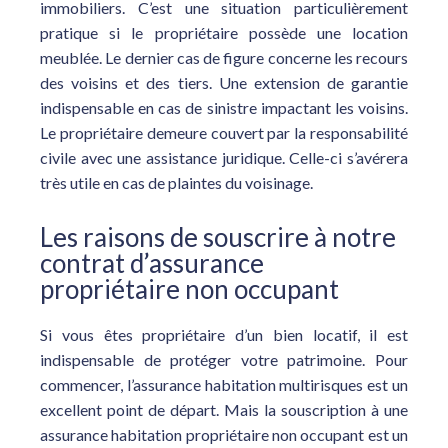
immobiliers. C’est une situation particulièrement
pratique si le propriétaire possède une location
meublée. Le dernier cas de figure concerne les recours
des voisins et des tiers. Une extension de garantie
indispensable en cas de sinistre impactant les voisins.
Le propriétaire demeure couvert par la responsabilité
civile avec une assistance juridique. Celle-ci s’avérera
très utile en cas de plaintes du voisinage.
Les raisons de souscrire à notre
contrat d’assurance
propriétaire non occupant
Si vous êtes propriétaire d’un bien locatif, il est
indispensable de protéger votre patrimoine. Pour
commencer, l’assurance habitation multirisques est un
excellent point de départ. Mais la souscription à une
assurance habitation propriétaire non occupant est un