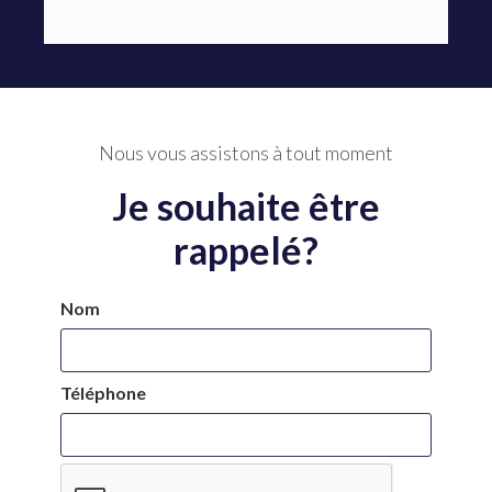
Nous vous assistons à tout moment
Je souhaite être
rappelé?
Nom
Téléphone