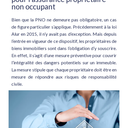
non occupant
Bien que la PNO ne demeure pas obligatoire, un cas
de figure particulier s’applique. Précédemment à la loi
Alur en 2015, il n’y avait pas d’exception. Mais depuis
l’entrée en vigueur de ce dispositif, les propriétaires de
biens immobiliers sont dans l’obligation d’y souscrire.
En effet, il s’agit d’une mesure préventive pour couvrir
l’intégralité des dangers potentiels sur un immeuble.
La mesure stipule que chaque propriétaire doit être en
mesure de répondre aux risques de responsabilité
civile.