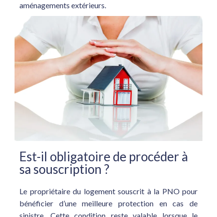
aménagements extérieurs.
Est-il obligatoire de procéder à
sa souscription ?
Le propriétaire du logement souscrit à la PNO pour
bénéficier d’une meilleure protection en cas de
sinistre. Cette condition reste valable lorsque le