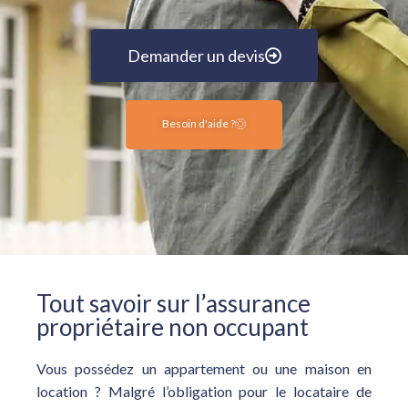
Demander un devis
Besoin d'aide ?
Tout savoir sur l’assurance
propriétaire non occupant
Vous possédez un appartement ou une maison en
location ? Malgré l’obligation pour le locataire de