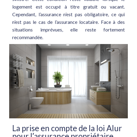
logement est occupé à titre gratuit ou vacant.
Cependant, l’assurance n’est pas obligatoire, ce qui
n’est pas le cas de l’assurance locataire. Face à des
situations imprévues, elle reste fortement
recommandée.
La prise en compte de la loi Alur
pour l’assurance propriétaire