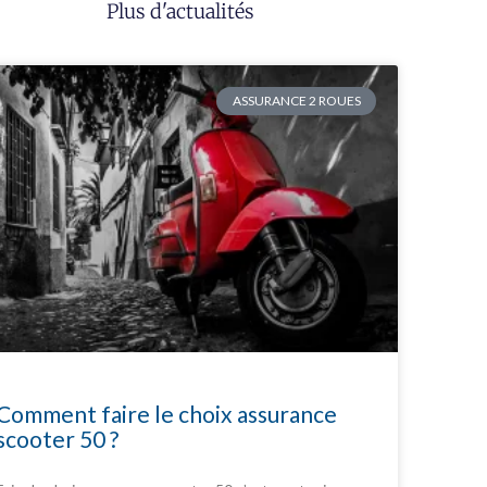
Plus d'actualités
ASSURANCE 2 ROUES
Comment faire le choix assurance
scooter 50 ?