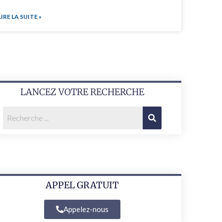
LIRE LA SUITE »
LANCEZ VOTRE RECHERCHE
APPEL GRATUIT
Appelez-nous