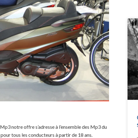
 Mp3 notre offre s’adresse à l’ensemble des Mp3 du
our tous les conducteurs à partir de 18 ans.