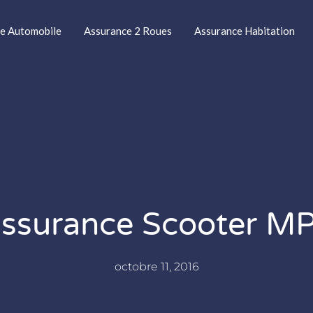
e Automobile
Assurance 2 Roues
Assurance Habitation
ssurance Scooter M
octobre 11, 2016