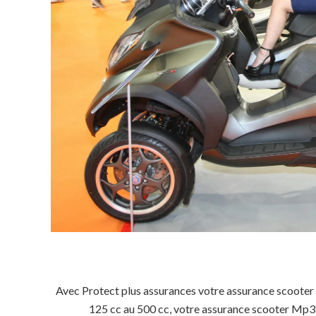
Avec Protect plus assurances votre assurance scooter
125 cc au 500 cc, votre assurance scooter Mp3 p