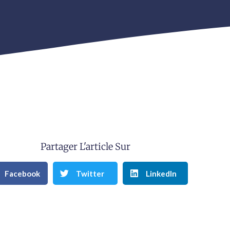
Partager L'article Sur
Facebook
Twitter
LinkedIn