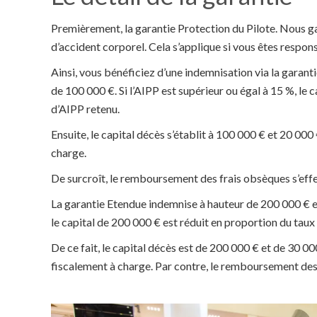
Premièrement, la garantie Protection du Pilote. Nous gar
d’accident corporel. Cela s’applique si vous êtes respon
Ainsi, vous bénéficiez d’une indemnisation via la garanti
de 100 000 €. Si l’AIPP est supérieur ou égal à 15 %, le 
d’AIPP retenu.
Ensuite, le capital décès s’établit à 100 000 € et 20 000
charge.
De surcroît, le remboursement des frais obsèques s’effe
La garantie Etendue indemnise à hauteur de 200 000 € en
le capital de 200 000 € est réduit en proportion du taux
De ce fait, le capital décès est de 200 000 € et de 30 00
fiscalement à charge. Par contre, le remboursement des