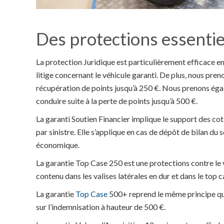
Des protections essentie
La protection Juridique est particulièrement efficace en
litige concernant le véhicule garanti. De plus, nous pren
récupération de points jusqu’à 250 €. Nous prenons égal
conduire suite à la perte de points jusqu’à 500 €.
La garanti Soutien Financier implique le support des cot
par sinistre. Elle s’applique en cas de dépôt de bilan du
économique.
La garantie Top Case 250 est une protections contre le v
contenu dans les valises latérales en dur et dans le top c
La garantie
Top Case
500+ reprend le même principe qu
sur l’indemnisation à hauteur de 500 €.