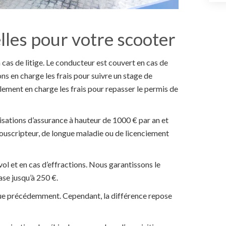
lles pour votre scooter
 cas de litige. Le conducteur est couvert en cas de
ons en charge les frais pour suivre un stage de
ement en charge les frais pour repasser le permis de
isations d’assurance à hauteur de 1000 € par an et
 souscripteur, de longue maladie ou de licenciement
ol et en cas d’effractions. Nous garantissons le
ase jusqu’à 250 €.
e précédemment. Cependant, la différence repose