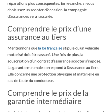
réparations plus conséquentes. En revanche, si vous
choisissez un scooter d’occasion, la compagnie
d’assurances sera rassurée.
Comprendre le prix d’une
assurance au tiers
Mentionnons que
la loi française
stipule qu’un véhicule
motorisé doit être assuré. Une fois de plus, la
souscription d’un contrat d’assurance scooter s’impose.
La garantie minimale correspond à l’assurance au tiers.
Elle concerne une protection physique et matérielle en
cas de faute du conducteur.
Comprendre le prix de la
garantie intermédiaire