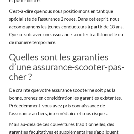
et pour sinistre.
C’est-à-dire que nous nous positionnons en tant que
spécialiste de l’assurance 2 roues. Dans cet esprit, nous
accompagnons les jeunes conducteurs à partir de 18 ans.
Que ce soit avec une assurance scooter traditionnelle ou
de manière temporaire.
Quelles sont les garanties
d’une assurance-scooter-pas-
cher ?
De crainte que votre assurance scooter ne soit pas la
bonne, prenez en considération les garanties existantes.
Précédemment, vous avez pris connaissance de
l’assurance au tiers, intermédiaire et tous risques.
Mais au-delà de ces couvertures traditionnelles, des
garanties facultatives et supplémentaires s’appliquent :