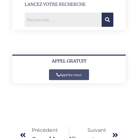
LANCEZ VOTRE RECHERCHE
APPEL GRATUIT
Appelez-nous
Précédent
Suivant