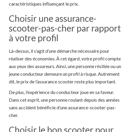
caractéristiques influençant le prix.
Choisir une assurance-
scooter-pas-cher par rapport
à votre profil
Là-dessus, il s’agit d’une démarche nécessaire pour
réaliser des économies. À cet égard, votre profil compte
aux yeux des assureurs. Ainsi, une personne résiliée ou un
jeune conducteur demeure un profil à risque. Autrement
dit, le prix de l’assurance scooter reste plus important.
De plus, l’expérience du conducteur joue en sa faveur.
Dans cet esprit, une personne roulant depuis des années
sans accident bénéficie d’une assurance-scooter-pas-
cher.
Choisir le bon scooter pour