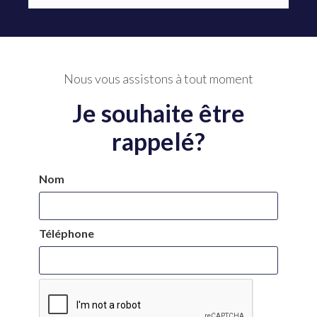
Nous vous assistons à tout moment
Je souhaite être
rappelé?
Nom
Téléphone