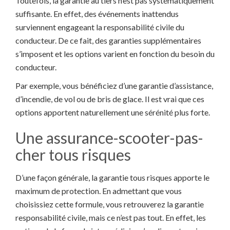
Toutefois, la garantie au tiers n’est pas systématiquement
suffisante. En effet, des événements inattendus
surviennent engageant la responsabilité civile du
conducteur. De ce fait, des garanties supplémentaires
s’imposent et les options varient en fonction du besoin du
conducteur.
Par exemple, vous bénéficiez d’une garantie d’assistance,
d’incendie, de vol ou de bris de glace. Il est vrai que ces
options apportent naturellement une sérénité plus forte.
Une assurance-scooter-pas-
cher tous risques
D’une façon générale, la garantie tous risques apporte le
maximum de protection. En admettant que vous
choisissiez cette formule, vous retrouverez la garantie
responsabilité civile, mais ce n’est pas tout. En effet, les