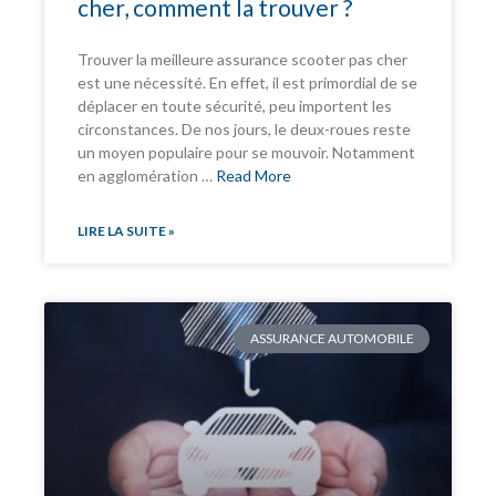
cher, comment la trouver ?
Trouver la meilleure assurance scooter pas cher
est une nécessité. En effet, il est primordial de se
déplacer en toute sécurité, peu importent les
circonstances. De nos jours, le deux-roues reste
un moyen populaire pour se mouvoir. Notamment
en agglomération …
Read More
LIRE LA SUITE »
ASSURANCE AUTOMOBILE