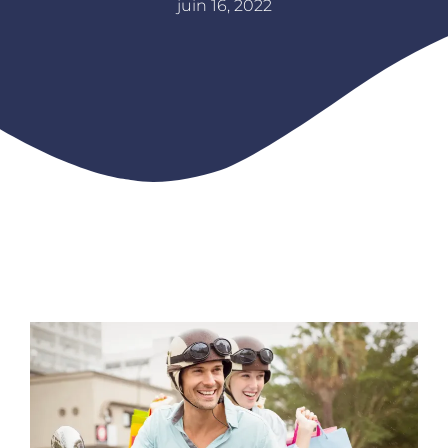
juin 16, 2022