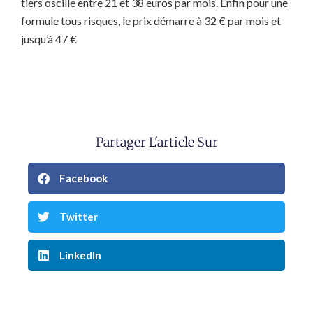
tiers oscille entre 21 et 38 euros par mois. Enfin pour une
formule tous risques, le prix démarre à 32 € par mois et
jusqu’à 47 €
Partager L'article Sur
Facebook
Twitter
LinkedIn