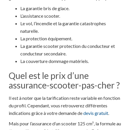
La garantie bris de glace.
L’assistance scooter.
Le vol, l’incendie et la garantie catastrophes
naturelle.
La protection équipement.
La garantie scooter protection du conducteur et
conducteur secondaire.
La couverture dommage matériels.
Quel est le prix d’une
assurance-scooter-pas-cher ?
Il est à noter que la tarification reste variable en fonction
du profil. Cependant, vous retrouverez différentes
indications grâce à votre demande de
devis gratuit
.
Mais pour l’assurance d’un scooter 125 cm³, la formule au