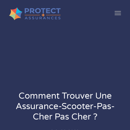
Toggl
Comment Trouver Une
Assurance-Scooter-Pas-
Cher Pas Cher ?