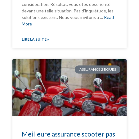
considération. Résultat, vous êtes désorienté
devant une telle situation. Pas d’inquiétude, les
solutions existent. Nous vous invitons à …
Read
More
LIRE LA SUITE »
ASSURANCE 2 ROUES
Meilleure assurance scooter pas