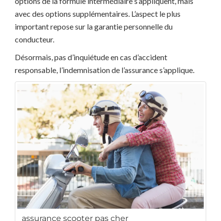
options de la formule intermédiaire s’appliquent, mais
avec des options supplémentaires. L’aspect le plus
important repose sur la garantie personnelle du
conducteur.
Désormais, pas d’inquiétude en cas d’accident
responsable, l’indemnisation de l’assurance s’applique.
assurance scooter pas cher