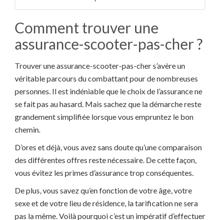
Comment trouver une
assurance-scooter-pas-cher ?
Trouver une assurance-scooter-pas-cher s’avère un
véritable parcours du combattant pour de nombreuses
personnes. Il est indéniable que le choix de l’assurance ne
se fait pas au hasard. Mais sachez que la démarche reste
grandement simplifiée lorsque vous empruntez le bon
chemin.
D’ores et déjà, vous avez sans doute qu’une comparaison
des différentes offres reste nécessaire. De cette façon,
vous évitez les primes d’assurance trop conséquentes.
De plus, vous savez qu’en fonction de votre âge, votre
sexe et de votre lieu de résidence, la tarification ne sera
pas la même. Voilà pourquoi c’est un impératif d’effectuer