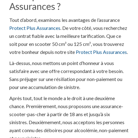
Assurances ?
Tout d’abord, examinons les avantages de l’assurance
Protect Plus Assurances
. De votre côté, vous recherchez
un contrat fiable avec la meilleure tarification. Que ce
soit pour en scooter 50 cm³ ou 125 cm³, vous trouverez
votre bonheur depuis notre site
Protect Plus Assurances
.
Là-dessus, nous mettons un point d’honneur à vous
satisfaire avec une offre correspondant à votre besoin.
Sans préjuger sur une résiliation pour non-paiement ou
pour une accumulation de sinistre.
Après tout, tout le monde a le droit à une deuxième
chance. Premièrement, nous proposons une assurance-
scooter-pas-cher à partir de 18 ans et jusqu’à six
sinistres. Deuxièmement, nous acceptons les personnes
ayant connu des déboires pour alcoolémie, non-paiement