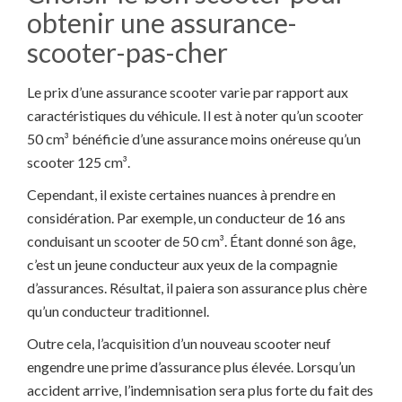
obtenir une assurance-
scooter-pas-cher
Le prix d’une assurance scooter varie par rapport aux
caractéristiques du véhicule. Il est à noter qu’un scooter
50 cm³ bénéficie d’une assurance moins onéreuse qu’un
scooter 125 cm³.
Cependant, il existe certaines nuances à prendre en
considération. Par exemple, un conducteur de 16 ans
conduisant un scooter de 50 cm³. Étant donné son âge,
c’est un jeune conducteur aux yeux de la compagnie
d’assurances. Résultat, il paiera son assurance plus chère
qu’un conducteur traditionnel.
Outre cela, l’acquisition d’un nouveau scooter neuf
engendre une prime d’assurance plus élevée. Lorsqu’un
accident arrive, l’indemnisation sera plus forte du fait des