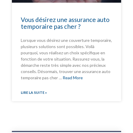
Vous désirez une assurance auto
temporaire pas cher ?
Lorsque vous désirez une couverture temporaire,
plusieurs solutions sont possibles. Voilà
pourquoi, vous réalisez un choix spécifique en
fonction de votre situation. Rassurez-vous, la
démarche reste très simple avec nos précieux
conseils. Désormais, trouver une assurance auto
temporaire pas cher …
Read More
LIRE LA SUITE »