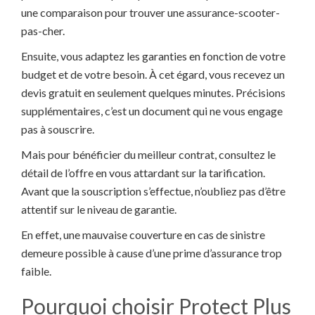
une comparaison pour trouver une assurance-scooter-
pas-cher.
Ensuite, vous adaptez les garanties en fonction de votre
budget et de votre besoin. À cet égard, vous recevez un
devis gratuit en seulement quelques minutes. Précisions
supplémentaires, c’est un document qui ne vous engage
pas à souscrire.
Mais pour bénéficier du meilleur contrat, consultez le
détail de l’offre en vous attardant sur la tarification.
Avant que la souscription s’effectue, n’oubliez pas d’être
attentif sur le niveau de garantie.
En effet, une mauvaise couverture en cas de sinistre
demeure possible à cause d’une prime d’assurance trop
faible.
Pourquoi choisir Protect Plus