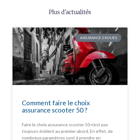
Plus d'actualités
ASSURANCE 2 ROUES
Comment faire le choix
assurance scooter 50 ?
Faire le choix assurance scooter 50 n’est pas
toujours évident au premier abord. En effet, de
nombreux paramètres sont à prendre en