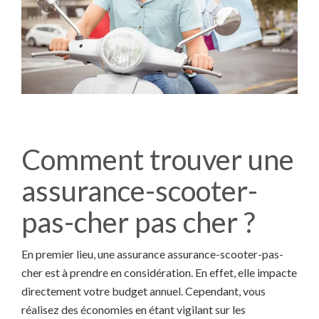
Comment trouver une
assurance-scooter-
pas-cher pas cher ?
En premier lieu, une assurance assurance-scooter-pas-
cher est à prendre en considération. En effet, elle impacte
directement votre budget annuel. Cependant, vous
réalisez des économies en étant vigilant sur les