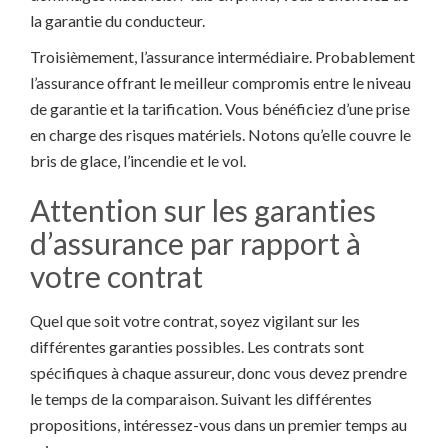
la garantie du conducteur.
Troisièmement, l’assurance intermédiaire. Probablement
l’assurance offrant le meilleur compromis entre le niveau
de garantie et la tarification. Vous bénéficiez d’une prise
en charge des risques matériels. Notons qu’elle couvre le
bris de glace, l’incendie et le vol.
Attention sur les garanties
d’assurance par rapport à
votre contrat
Quel que soit votre contrat, soyez vigilant sur les
différentes garanties possibles. Les contrats sont
spécifiques à chaque assureur, donc vous devez prendre
le temps de la comparaison. Suivant les différentes
propositions, intéressez-vous dans un premier temps au