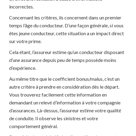
incorrectes.
Concernant les critères, ils concernent dans un premier
temps l’âge du conducteur. D’une façon générale, si vous
êtes jeune conducteur, cette situation a un impact direct
sur votre prime.
Cela étant, l’assureur estime qu’un conducteur disposant
d’une assurance depuis peu de temps possède moins
d’expérience.
Au même titre que le coefficient bonus/malus, c’est un
autre critère à prendre en considération dès le départ.
Vous trouverez facilement cette information en
demandant un relevé d’information à votre compagnie
d’assurances. Là-dessus, l’assureur estime votre qualité
de conduite. Il observe les sinistres et votre
comportement général.