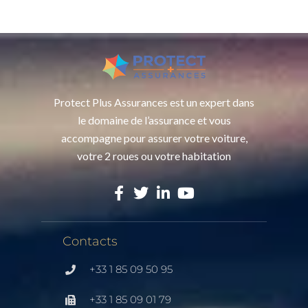
Protect Plus Assurances est un expert dans
le domaine de l’assurance et vous
accompagne pour assurer votre voiture,
votre 2 roues ou votre habitation
Contacts
+33 1 85 09 50 95
+33 1 85 09 01 79