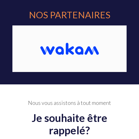
NOS PARTENAIRES
Nous vous assistons à tout moment
Je souhaite être
rappelé?