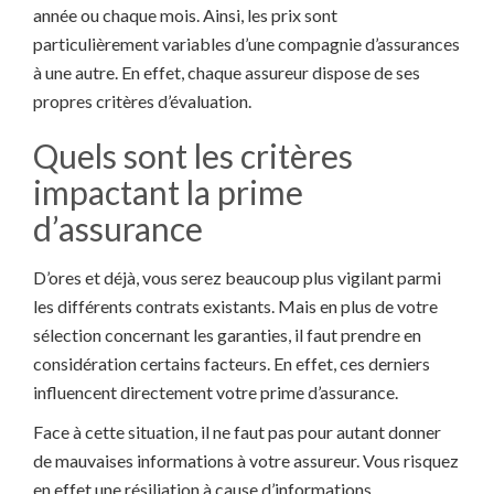
année ou chaque mois. Ainsi, les prix sont
particulièrement variables d’une compagnie d’assurances
à une autre. En effet, chaque assureur dispose de ses
propres critères d’évaluation.
Quels sont les critères
impactant la prime
d’assurance
D’ores et déjà, vous serez beaucoup plus vigilant parmi
les différents contrats existants. Mais en plus de votre
sélection concernant les garanties, il faut prendre en
considération certains facteurs. En effet, ces derniers
influencent directement votre prime d’assurance.
Face à cette situation, il ne faut pas pour autant donner
de mauvaises informations à votre assureur. Vous risquez
en effet une résiliation à cause d’informations