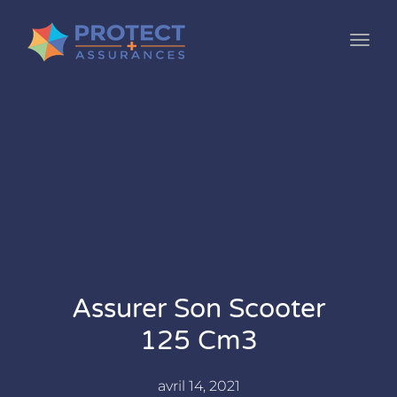
Toggl
Assurer Son Scooter
125 Cm3
avril 14, 2021