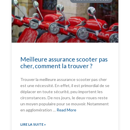
Meilleure assurance scooter pas
cher, comment la trouver ?
Trouver la meilleure assurance scooter pas cher
est une nécessité. En effet, il est primordial de se
déplacer en toute sécurité, peu importent les
circonstances. De nos jours, le deux-roues reste
un moyen populaire pour se mouvoir. Notamment
en agglomération …
Read More
LIRE LA SUITE »