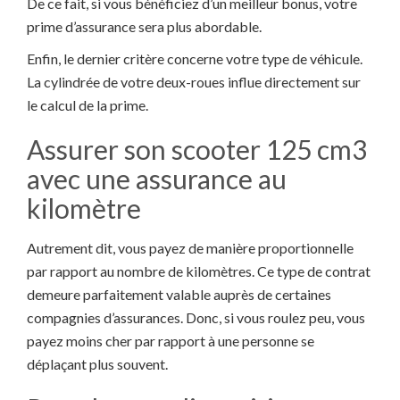
De ce fait, si vous bénéficiez d’un meilleur bonus, votre
prime d’assurance sera plus abordable.
Enfin, le dernier critère concerne votre type de véhicule.
La cylindrée de votre deux-roues influe directement sur
le calcul de la prime.
Assurer son scooter 125 cm3
avec une assurance au
kilomètre
Autrement dit, vous payez de manière proportionnelle
par rapport au nombre de kilomètres. Ce type de contrat
demeure parfaitement valable auprès de certaines
compagnies d’assurances. Donc, si vous roulez peu, vous
payez moins cher par rapport à une personne se
déplaçant plus souvent.