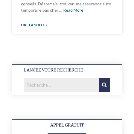
conseils. Désormais, trouver une assurance auto
temporaire pas cher …
Read More
LIRE LA SUITE »
LANCEZ VOTRE RECHERCHE
APPEL GRATUIT