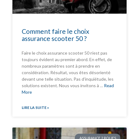
Comment faire le choix
assurance scooter 50 ?
Faire le choix assurance scooter 50 n’est pas
toujours évident au premier abord. En effet, de
nombreux paramètres sont à prendre en
considération. Résultat, vous êtes désorienté
devant une telle situation. Pas d’inquiétude, les
solutions existent. Nous vous invitons à …
Read
More
LIRE LA SUITE »
ASSURANCE 2 ROUES