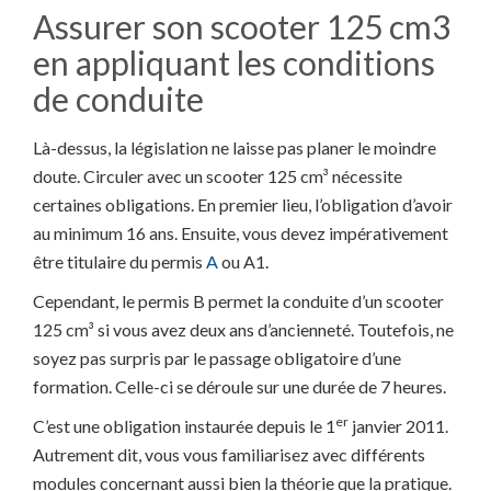
Assurer son scooter 125 cm3
en appliquant les conditions
de conduite
Là-dessus, la législation ne laisse pas planer le moindre
doute. Circuler avec un scooter 125 cm³ nécessite
certaines obligations. En premier lieu, l’obligation d’avoir
au minimum 16 ans. Ensuite, vous devez impérativement
être titulaire du permis
A
ou A1.
Cependant, le permis B permet la conduite d’un scooter
125 cm³ si vous avez deux ans d’ancienneté. Toutefois, ne
soyez pas surpris par le passage obligatoire d’une
formation. Celle-ci se déroule sur une durée de 7 heures.
er
C’est une obligation instaurée depuis le 1
janvier 2011.
Autrement dit, vous vous familiarisez avec différents
modules concernant aussi bien la théorie que la pratique.