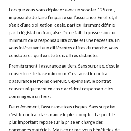
Lorsque vous vous déplacez avec un scooter 125 cm³,
impossible de faire l’impasse sur l’assurance. En effet, il
s’agit d’une obligation légale, particulièrement définie
par la législation française. De ce fait, la possession au
minimum de la responsabilité civile est une nécessité. En
vous intéressant aux différentes offres du marché, vous
constaterez qu’il existe trois offres distinctes.
Premièrement, l’assurance au tiers. Sans surprise, c’est la
couverture de base minimum. C’est aussi le contrat
d’assurance le moins onéreux. Cependant, le contrat
couvre uniquement en cas d’accident responsable les
dommages à un tiers.
Deuxièmement, l’assurance tous risques. Sans surprise,
c’est le contrat d’assurance le plus complet. L’aspect le
plus important repose sur la prise en charge des
dommages matériels. Mais en prime, vous bénéficiez de