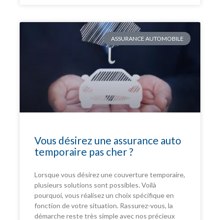
ASSURANCE AUTOMOBILE
Vous désirez une assurance auto
temporaire pas cher ?
Lorsque vous désirez une couverture temporaire,
plusieurs solutions sont possibles. Voilà
pourquoi, vous réalisez un choix spécifique en
fonction de votre situation. Rassurez-vous, la
démarche reste très simple avec nos précieux