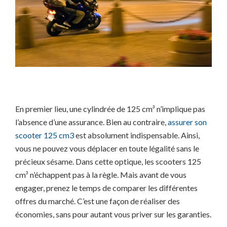
En premier lieu, une cylindrée de 125 cm³ n’implique pas
l’absence d’une assurance. Bien au contraire,
assurer son
scooter 125 cm3
est absolument indispensable. Ainsi,
vous ne pouvez vous déplacer en toute légalité sans le
précieux sésame. Dans cette optique, les scooters 125
cm³ n’échappent pas à la règle. Mais avant de vous
engager, prenez le temps de comparer les différentes
offres du marché. C’est une façon de réaliser des
économies, sans pour autant vous priver sur les garanties.