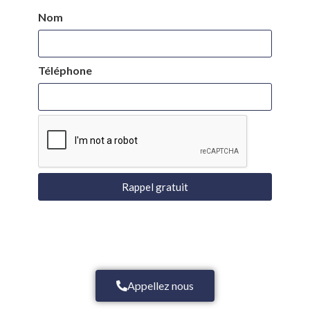
Nom
Téléphone
Rappel gratuit
Appellez nous