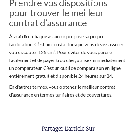
Prendre vos dispositions
pour trouver le meilleur
contrat d’assurance
À vrai dire, chaque assureur propose sa propre
tarification. C’est un constat lorsque vous devez assurer
votre scooter 125 cm³. Pour éviter de vous perdre
facilement et de payer trop cher, utilisez immédiatement
un comparateur. C’est un outil de comparaison en ligne,
entièrement gratuit et disponible 24 heures sur 24.
En d’autres termes, vous obtenez le meilleur contrat
d’assurance en termes tarifaires et de couvertures.
Partager L'article Sur