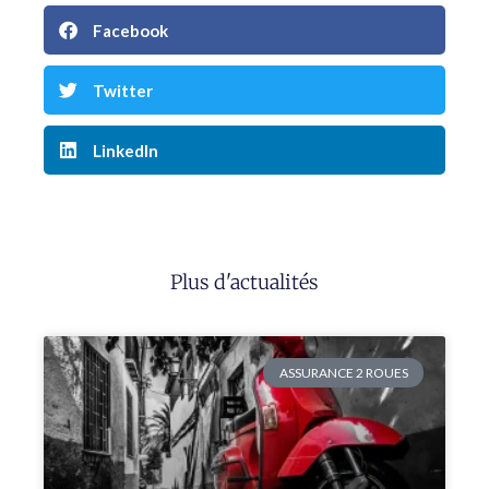
Facebook
Twitter
LinkedIn
Plus d'actualités
ASSURANCE 2 ROUES