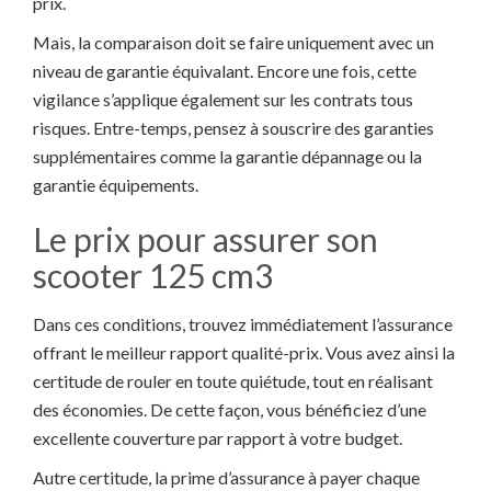
prix.
Mais, la comparaison doit se faire uniquement avec un
niveau de garantie équivalant. Encore une fois, cette
vigilance s’applique également sur les contrats tous
risques. Entre-temps, pensez à souscrire des garanties
supplémentaires comme la garantie dépannage ou la
garantie équipements.
Le prix pour assurer son
scooter 125 cm3
Dans ces conditions, trouvez immédiatement l’assurance
offrant le meilleur rapport qualité-prix. Vous avez ainsi la
certitude de rouler en toute quiétude, tout en réalisant
des économies. De cette façon, vous bénéficiez d’une
excellente couverture par rapport à votre budget.
Autre certitude, la prime d’assurance à payer chaque