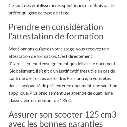
Ce sont des établissements spécifiques et définis par le
préfet qui gère ce type de stage.
Prendre en considération
l’attestation de formation
Mentionnons qu’après votre stage, vous recevez une
attestation de formation. C‘est directement
l’établissement d’enseignement qui délivre ce document.
Globalement, il s’agit d’un justificatif très utile en cas de
contrôle des forces de l’ordre. Par contre, si vous êtes
dans l’incapacité de présenter ce document, une sanction
s’applique. Plus précisément une amende de quatrième
classe avec un montant de 135 €.
Assurer son scooter 125 cm3
avec les bonnes garanties