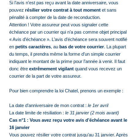
Si l’avis n’est pas reçu avant la date anniversaire, vous
pouvez
résilier votre contrat à tout moment
et sans
pénalité à compter de la date de reconduction.
Attention !
Votre assureur peut vous signaler cette
échéance par un courrier qui n’a pas comme objet principal
« Avis d’échéance ». L’avis d’échéance sera souvent notifié
en
petits caractères
, au
bas de votre courrier
. La plupart
du temps, il prendra même la forme d’un simple courrier
indiquant le montant de la prime pour l’année à venir. Il faut
donc être
extrêmement vigilant
quand vous recevez un
courrier de la part de votre assureur.
Pour bien comprendre la loi Chatel, prenons un exemple :
La date d’anniversaire de mon contrat :
le 1er avril
La date limite de résiliation :
le 31 janvier (2 mois avant)
Cas n°1 : Vous avez reçu votre avis d’échéance avant le
16 janvier
Vous pouvez résilier votre contrat jusqu’au 31 janvier. Après