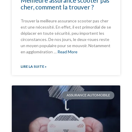
Meilleure assurance scooter pas
cher, comment la trouver ?
Trouver la meilleure assurance scooter pas cher
est une nécessité. En effet, il est primordial de se
déplacer en toute sécurité, peu importent les
circonstances. De nos jours, le deux-roues reste
un moyen populaire pour se mouvoir. Notamment
en agglomération …
Read More
LIRE LA SUITE »
ASSURANCE AUTOMOBILE