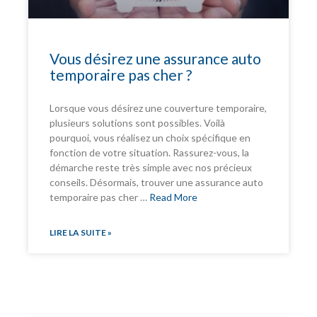
Vous désirez une assurance auto
temporaire pas cher ?
Lorsque vous désirez une couverture temporaire,
plusieurs solutions sont possibles. Voilà
pourquoi, vous réalisez un choix spécifique en
fonction de votre situation. Rassurez-vous, la
démarche reste très simple avec nos précieux
conseils. Désormais, trouver une assurance auto
temporaire pas cher …
Read More
LIRE LA SUITE »