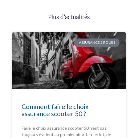
Plus d'actualités
ASSURANCE 2 ROUES
Comment faire le choix
assurance scooter 50 ?
Faire le choix assurance scooter 50 n’est pas
toujours évident au premier abord. En effet, de