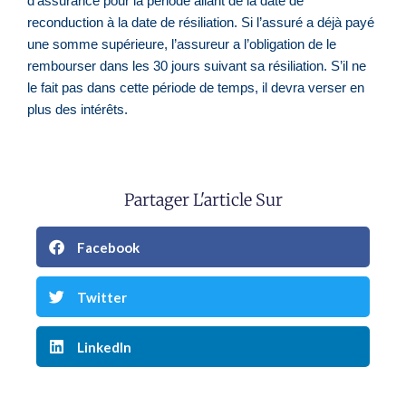
d’assurance pour la période allant de la date de
reconduction à la date de résiliation. Si l’assuré a déjà payé
une somme supérieure, l’assureur a l’obligation de le
rembourser dans les 30 jours suivant sa résiliation. S’il ne
le fait pas dans cette période de temps, il devra verser en
plus des intérêts.
Partager L'article Sur
Facebook
Twitter
LinkedIn