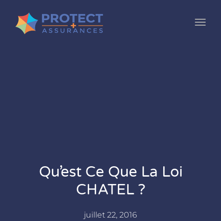
Toggl
Qu’est Ce Que La Loi
CHATEL ?
juillet 22, 2016