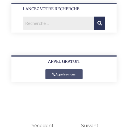
LANCEZ VOTRE RECHERCHE
APPEL GRATUIT
Appelez-nous
Précédent
Suivant