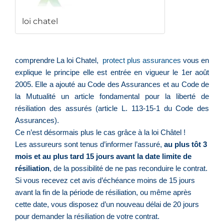
loi chatel
comprendre La loi Chatel,
protect plus assurances
vous en
explique le principe elle est entrée en vigueur le 1er août
2005. Elle a ajouté au Code des Assurances et au Code de
la Mutualité un article fondamental pour la liberté de
résiliation des assurés (
article L. 113-15-1 du Code des
Assurances
).
Ce n’est désormais plus le cas grâce à la loi Châtel !
Les assureurs sont tenus d’informer l’assuré,
au plus tôt 3
mois et au plus tard 15 jours avant la date limite de
résiliation
, de la possibilité de ne pas reconduire le contrat.
Si vous recevez cet avis d’échéance moins de 15 jours
avant la fin de la période de résiliation, ou même après
cette date, vous disposez d’un nouveau délai de 20 jours
pour demander la résiliation de votre contrat.