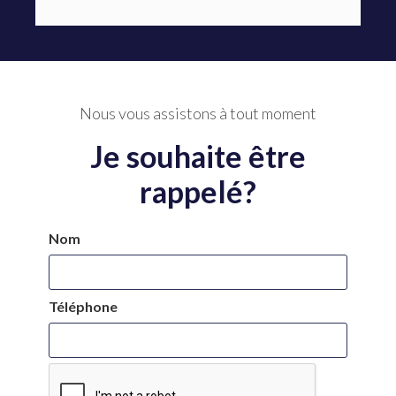
Nous vous assistons à tout moment
Je souhaite être
rappelé?
Nom
Téléphone