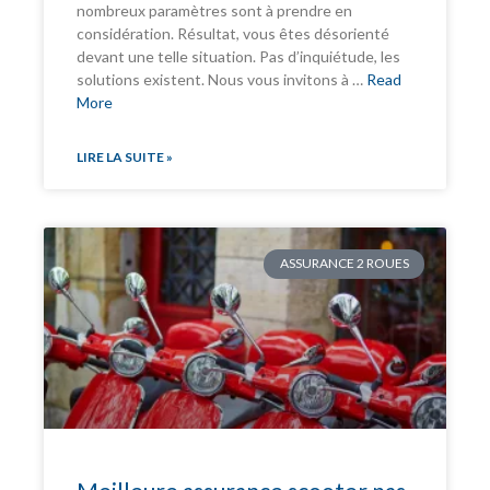
nombreux paramètres sont à prendre en
considération. Résultat, vous êtes désorienté
devant une telle situation. Pas d’inquiétude, les
solutions existent. Nous vous invitons à …
Read
More
LIRE LA SUITE »
ASSURANCE 2 ROUES