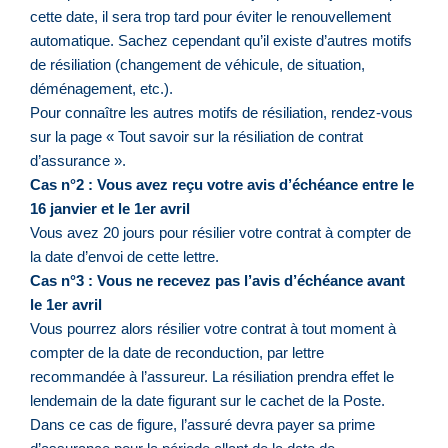
cette date, il sera trop tard pour éviter le renouvellement
automatique. Sachez cependant qu’il existe d’autres motifs
de résiliation (changement de véhicule, de situation,
déménagement, etc.).
Pour connaître les autres motifs de résiliation, rendez-vous
sur la page « Tout savoir sur la résiliation de contrat
d’assurance ».
Cas n°2 : Vous avez reçu votre avis d’échéance entre le
16 janvier et le 1er avril
Vous avez 20 jours pour résilier votre contrat à compter de
la date d’envoi de cette lettre.
Cas n°3 : Vous ne recevez pas l’avis d’échéance avant
le 1er avril
Vous pourrez alors résilier votre contrat à tout moment à
compter de la date de reconduction, par lettre
recommandée à l’assureur. La résiliation prendra effet le
lendemain de la date figurant sur le cachet de la Poste.
Dans ce cas de figure, l’assuré devra payer sa prime