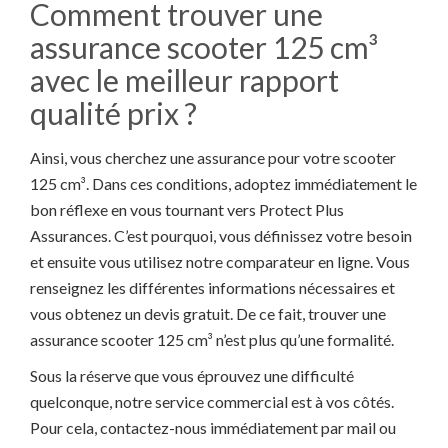
Comment trouver une
assurance scooter 125 cm³
avec le meilleur rapport
qualité prix ?
Ainsi, vous cherchez une assurance pour votre scooter
125 cm³. Dans ces conditions, adoptez immédiatement le
bon réflexe en vous tournant vers Protect Plus
Assurances. C’est pourquoi, vous définissez votre besoin
et ensuite vous utilisez notre comparateur en ligne. Vous
renseignez les différentes informations nécessaires et
vous obtenez un devis gratuit. De ce fait, trouver une
assurance scooter 125 cm³ n’est plus qu’une formalité.
Sous la réserve que vous éprouvez une difficulté
quelconque, notre service commercial est à vos côtés.
Pour cela, contactez-nous immédiatement par mail ou