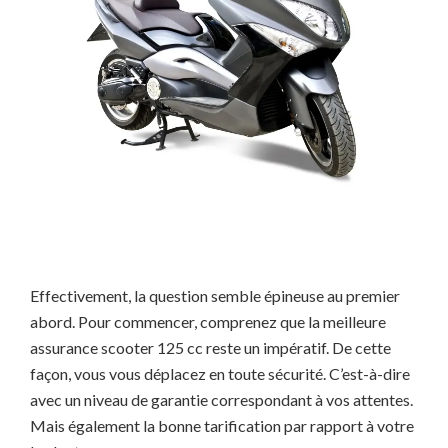
Effectivement, la question semble épineuse au premier
abord. Pour commencer, comprenez que la meilleure
assurance scooter 125 cc reste un impératif. De cette
façon, vous vous déplacez en toute sécurité. C’est-à-dire
avec un niveau de garantie correspondant à vos attentes.
Mais également la bonne tarification par rapport à votre