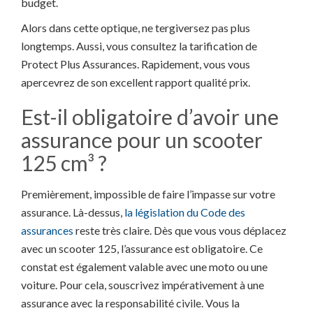
budget.
Alors dans cette optique, ne tergiversez pas plus
longtemps. Aussi, vous consultez la tarification de
Protect Plus Assurances. Rapidement, vous vous
apercevrez de son excellent rapport qualité prix.
Est-il obligatoire d’avoir une
assurance pour un scooter
125 cm³ ?
Premièrement, impossible de faire l’impasse sur votre
assurance. Là-dessus,
la législation du Code des
assurances
reste très claire. Dès que vous vous déplacez
avec un scooter 125, l’assurance est obligatoire. Ce
constat est également valable avec une moto ou une
voiture. Pour cela, souscrivez impérativement à une
assurance avec la responsabilité civile. Vous la