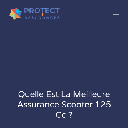
Toggl
Quelle Est La Meilleure
Assurance Scooter 125
Cc ?