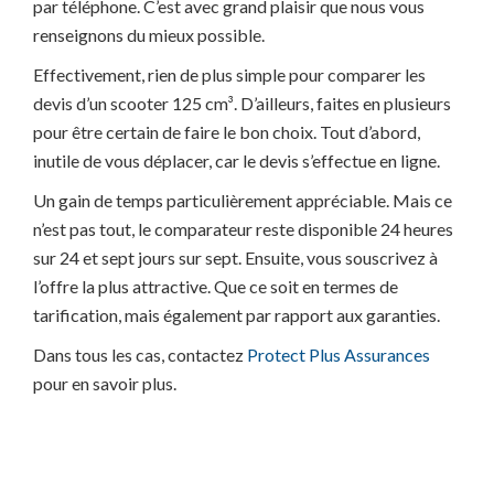
par téléphone. C’est avec grand plaisir que nous vous
renseignons du mieux possible.
Effectivement, rien de plus simple pour comparer les
devis d’un scooter 125 cm³. D’ailleurs, faites en plusieurs
pour être certain de faire le bon choix. Tout d’abord,
inutile de vous déplacer, car le devis s’effectue en ligne.
Un gain de temps particulièrement appréciable. Mais ce
n’est pas tout, le comparateur reste disponible 24 heures
sur 24 et sept jours sur sept. Ensuite, vous souscrivez à
l’offre la plus attractive. Que ce soit en termes de
tarification, mais également par rapport aux garanties.
Dans tous les cas, contactez
Protect Plus Assurances
pour en savoir plus.