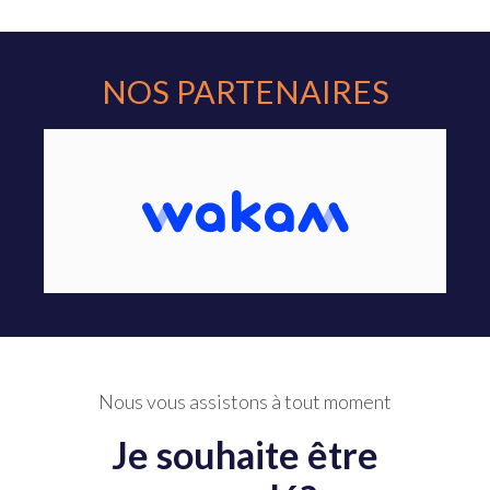
NOS PARTENAIRES
Nous vous assistons à tout moment
Je souhaite être