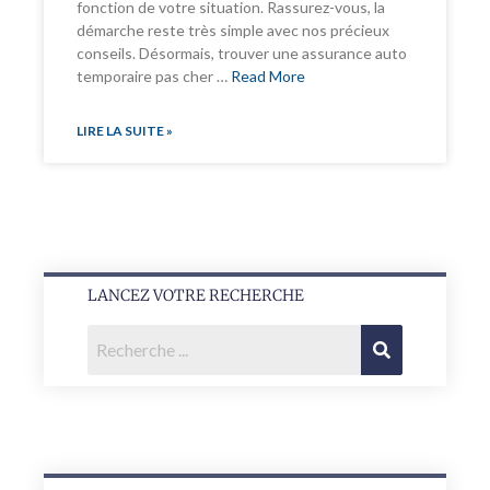
fonction de votre situation. Rassurez-vous, la
démarche reste très simple avec nos précieux
conseils. Désormais, trouver une assurance auto
temporaire pas cher …
Read More
LIRE LA SUITE »
LANCEZ VOTRE RECHERCHE