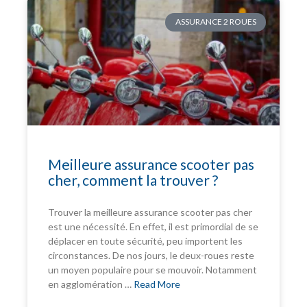
ASSURANCE 2 ROUES
Meilleure assurance scooter pas
cher, comment la trouver ?
Trouver la meilleure assurance scooter pas cher
est une nécessité. En effet, il est primordial de se
déplacer en toute sécurité, peu importent les
circonstances. De nos jours, le deux-roues reste
un moyen populaire pour se mouvoir. Notamment
en agglomération …
Read More