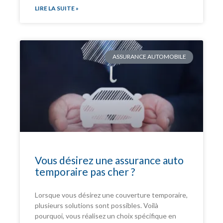
LIRE LA SUITE »
ASSURANCE AUTOMOBILE
Vous désirez une assurance auto
temporaire pas cher ?
Lorsque vous désirez une couverture temporaire,
plusieurs solutions sont possibles. Voilà
pourquoi, vous réalisez un choix spécifique en