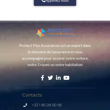
Appellez nous
Protect Plus Assurances est un expert dans
le domaine de l’assurance et vous
accompagne pour assurer votre voiture,
votre 2 roues ou votre habitation
Contacts
+33 1 85 09 50 95