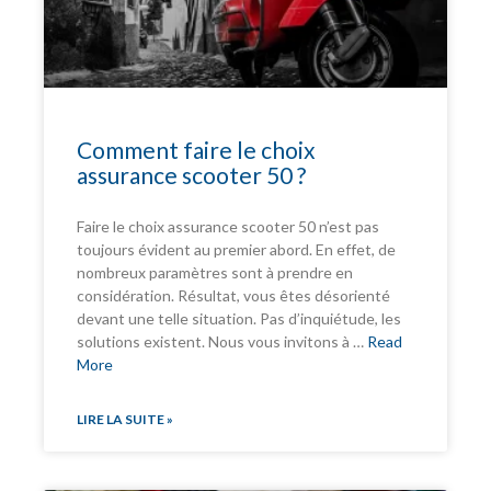
Comment faire le choix
assurance scooter 50 ?
Faire le choix assurance scooter 50 n’est pas
toujours évident au premier abord. En effet, de
nombreux paramètres sont à prendre en
considération. Résultat, vous êtes désorienté
devant une telle situation. Pas d’inquiétude, les
solutions existent. Nous vous invitons à …
Read
More
LIRE LA SUITE »