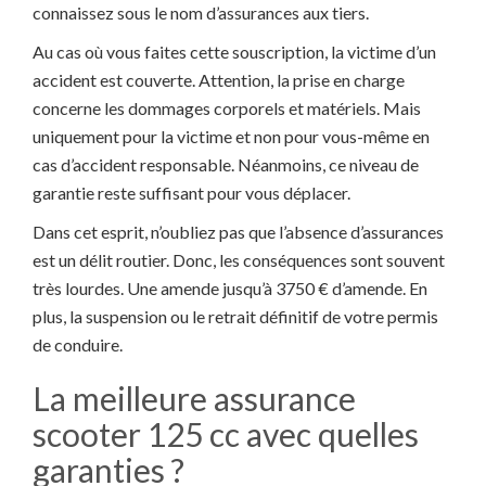
connaissez sous le nom d’assurances aux tiers.
Au cas où vous faites cette souscription, la victime d’un
accident est couverte. Attention, la prise en charge
concerne les dommages corporels et matériels. Mais
uniquement pour la victime et non pour vous-même en
cas d’accident responsable. Néanmoins, ce niveau de
garantie reste suffisant pour vous déplacer.
Dans cet esprit, n’oubliez pas que l’absence d’assurances
est un délit routier. Donc, les conséquences sont souvent
très lourdes. Une amende jusqu’à 3750 € d’amende. En
plus, la suspension ou le retrait définitif de votre permis
de conduire.
La meilleure assurance
scooter 125 cc avec quelles
garanties ?