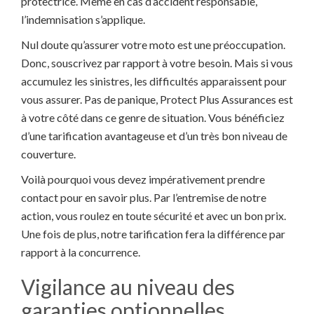
protectrice. Même en cas d’accident responsable,
l’indemnisation s’applique.
Nul doute qu’assurer votre moto est une préoccupation.
Donc, souscrivez par rapport à votre besoin. Mais si vous
accumulez les sinistres, les difficultés apparaissent pour
vous assurer. Pas de panique, Protect Plus Assurances est
à votre côté dans ce genre de situation. Vous bénéficiez
d’une tarification avantageuse et d’un très bon niveau de
couverture.
Voilà pourquoi vous devez impérativement prendre
contact pour en savoir plus. Par l’entremise de notre
action, vous roulez en toute sécurité et avec un bon prix.
Une fois de plus, notre tarification fera la différence par
rapport à la concurrence.
Vigilance au niveau des
garanties optionnelles