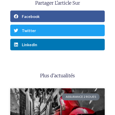
Partager L'article Sur
Facebook
Twitter
LinkedIn
Plus d'actualités
ASSURANCE 2 ROUES