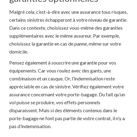
Malgré cela, c’est-à-dire avec une assurance tous risques,
certains sinistres échapperont à votre niveau de garantie.
Dans ce contexte, choisissez vous-même des garanties
supplémentaires avec le même assureur. Par exemple,
choisissez la garantie en cas de panne, même sur votre
domicile.
Pensez également à souscrire une garantie pour vos
équipements. Car vous roulez avec des gants, une
combinaison et un casque. Or, l’indemnisation reste
appréciable en cas de sinistre. Vérifiez également votre
assurance concernant votre porte-bagage. Du fait qu’un
vol puisse se produire, vos effets personnels
disparaissent. Mais si des éléments contenus dans le
porte-bagage ne font pas partie de votre contrat, il n’y a
pas d’indemnisation.