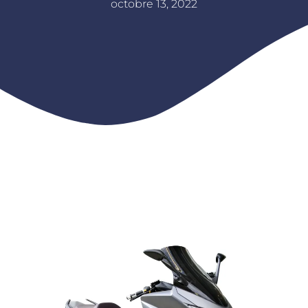
octobre 13, 2022