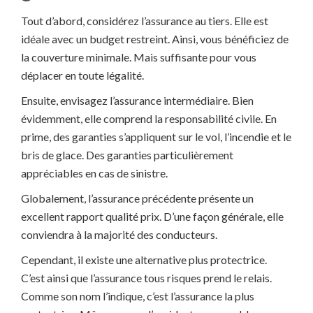
Tout d’abord, considérez l’assurance au tiers. Elle est
idéale avec un budget restreint. Ainsi, vous bénéficiez de
la couverture minimale. Mais suffisante pour vous
déplacer en toute légalité.
Ensuite, envisagez l’assurance intermédiaire. Bien
évidemment, elle comprend la responsabilité civile. En
prime, des garanties s’appliquent sur le vol, l’incendie et le
bris de glace. Des garanties particulièrement
appréciables en cas de sinistre.
Globalement, l’assurance précédente présente un
excellent rapport qualité prix. D’une façon générale, elle
conviendra à la majorité des conducteurs.
Cependant, il existe une alternative plus protectrice.
C’est ainsi que l’assurance tous risques prend le relais.
Comme son nom l’indique, c’est l’assurance la plus