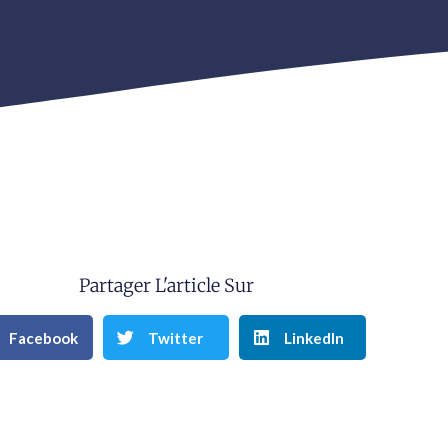
Partager L'article Sur
Facebook
Twitter
LinkedIn