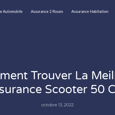
e Automobile
Assurance 2 Roues
Assurance Habitation
ent Trouver La Meil
surance Scooter 50 C
octobre 13, 2022