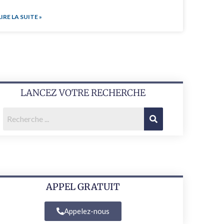
LIRE LA SUITE »
LANCEZ VOTRE RECHERCHE
APPEL GRATUIT
Appelez-nous