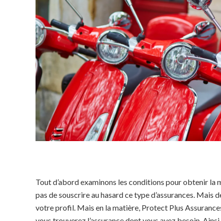
Tout d’abord examinons les conditions pour obtenir la mei
pas de souscrire au hasard ce type d’assurances. Mais 
votre profil. Mais en la matière, Protect Plus Assurances
vous trouverez l’assurance dont vous avez besoin. Ainsi, 