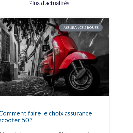
Plus d'actualités
ASSURANCE 2 ROUES
Comment faire le choix assurance
scooter 50 ?