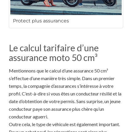
Protect plus assurances
Le calcul tarifaire d’une
assurance moto 50 cm³
Mentionnons que le calcul d’une assurance 50 cm³
s’effectue d’une manière très simple. Dans un premier
temps, la compagnie d’assurances s’intéresse à votre
profil. C’est-à-dire si vous êtes un conducteur résilié et la
date d’obtention de votre permis. Sans surprise, un jeune
conducteur paye son assurance plus chère qu’un
conducteur aguerri.
Outre cela, le type de véhicule est également important.
Pour un achat neuf, les réparations sont alors plus