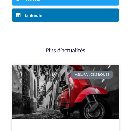
LinkedIn
Plus d'actualités
ASSURANCE 2 ROUES