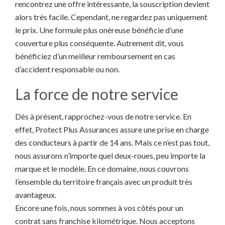
rencontrez une offre intéressante, la souscription devient
alors très facile. Cependant, ne regardez pas uniquement
le prix. Une formule plus onéreuse bénéficie d’une
couverture plus conséquente. Autrement dit, vous
bénéficiez d’un meilleur remboursement en cas
d’accident responsable ou non.
La force de notre service
Dès à présent, rapprochez-vous de notre service. En
effet, Protect Plus Assurances assure une prise en charge
des conducteurs à partir de 14 ans. Mais ce n’est pas tout,
nous assurons n’importe quel deux-roues, peu importe la
marque et le modèle. En ce domaine, nous couvrons
l’ensemble du territoire français avec un produit très
avantageux.
Encore une fois, nous sommes à vos côtés pour un
contrat sans franchise kilométrique. Nous acceptons