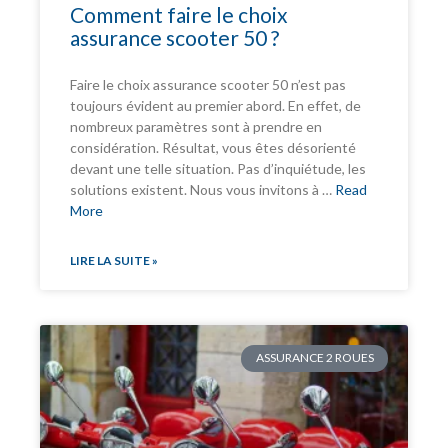
Comment faire le choix
assurance scooter 50 ?
Faire le choix assurance scooter 50 n’est pas
toujours évident au premier abord. En effet, de
nombreux paramètres sont à prendre en
considération. Résultat, vous êtes désorienté
devant une telle situation. Pas d’inquiétude, les
solutions existent. Nous vous invitons à …
Read
More
LIRE LA SUITE »
ASSURANCE 2 ROUES