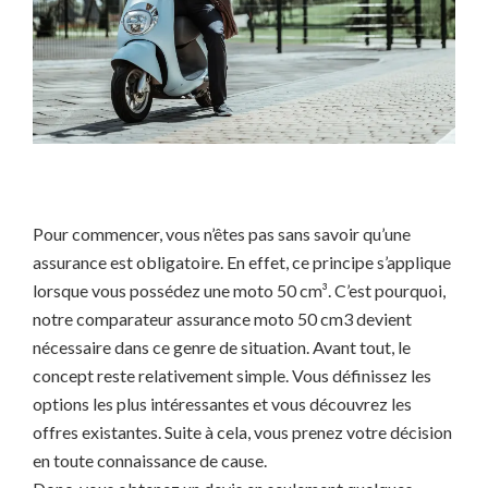
Pour commencer, vous n’êtes pas sans savoir qu’une
assurance est obligatoire. En effet, ce principe s’applique
lorsque vous possédez une moto 50 cm³. C’est pourquoi,
notre comparateur assurance moto 50 cm3 devient
nécessaire dans ce genre de situation. Avant tout, le
concept reste relativement simple. Vous définissez les
options les plus intéressantes et vous découvrez les
offres existantes. Suite à cela, vous prenez votre décision
en toute connaissance de cause.