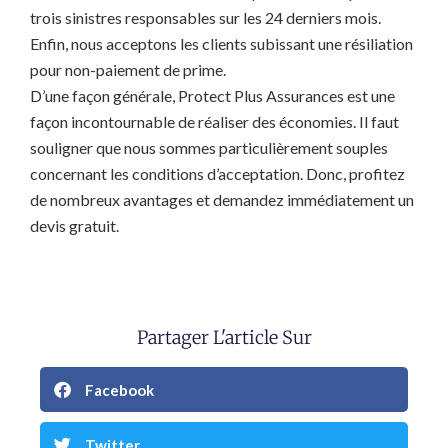
trois sinistres responsables sur les 24 derniers mois.
Enfin, nous acceptons les clients subissant une résiliation
pour non-paiement de prime.
D’une façon générale, Protect Plus Assurances est une
façon incontournable de réaliser des économies. Il faut
souligner que nous sommes particulièrement souples
concernant les conditions d’acceptation. Donc, profitez
de nombreux avantages et demandez immédiatement un
devis gratuit.
Partager L'article Sur
Facebook
Twitter