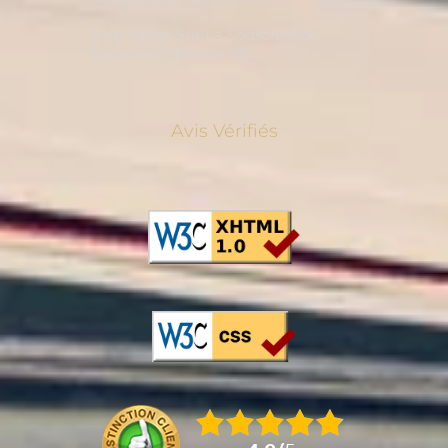
Tout Savoir Sur La Souscription
Assurance Scooter 125
Avis Vérifiés