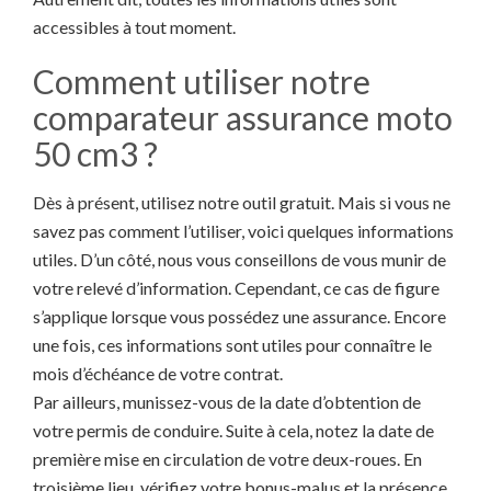
accessibles à tout moment.
Comment utiliser notre
comparateur assurance moto
50 cm3 ?
Dès à présent, utilisez notre outil gratuit. Mais si vous ne
savez pas comment l’utiliser, voici quelques informations
utiles. D’un côté, nous vous conseillons de vous munir de
votre relevé d’information. Cependant, ce cas de figure
s’applique lorsque vous possédez une assurance. Encore
une fois, ces informations sont utiles pour connaître le
mois d’échéance de votre contrat.
Par ailleurs, munissez-vous de la date d’obtention de
votre permis de conduire. Suite à cela, notez la date de
première mise en circulation de votre deux-roues. En
troisième lieu, vérifiez votre bonus-malus et la présence