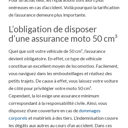
onéreuses en cas d’accident. Voilà pourquoi la tarification
de l’assurance demeure plus importante.
L’obligation de disposer
d’une assurance moto 50 cm³
Quel que soit votre véhicule de 50 cm³, l’assurance
devient obligatoire. En effet, ce type de véhicule
constitue un excellent moyen de locomotion. Facilement,
vous naviguez dans les embouteillages et réalisez des
petits trajets. De cause à effet, vous laissez votre voiture
de côté pour privilégier votre moto 50 cm³.
Cependant, la loi exige une assurance minimum
correspondant à la responsabilité civile. Ainsi, vous
disposez d’une couverture en cas de
dommages
corporels
et matériels à des tiers. L’indemnisation couvre
les dégâts aux autres au cours d’un accident. Dans ces