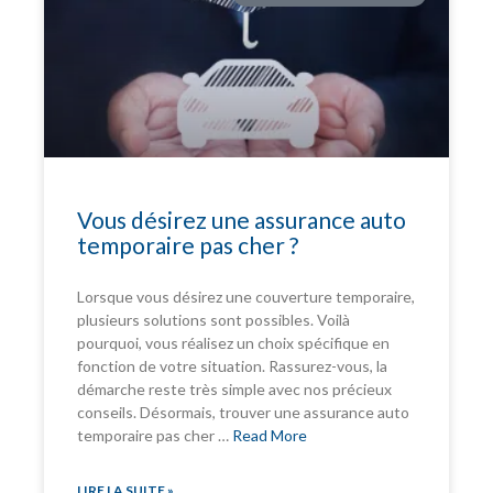
Vous désirez une assurance auto
temporaire pas cher ?
Lorsque vous désirez une couverture temporaire,
plusieurs solutions sont possibles. Voilà
pourquoi, vous réalisez un choix spécifique en
fonction de votre situation. Rassurez-vous, la
démarche reste très simple avec nos précieux
conseils. Désormais, trouver une assurance auto
temporaire pas cher …
Read More
LIRE LA SUITE »