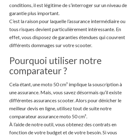
conditions, il est légitime de s’interroger sur un niveau de
garantie plus important.
C’est la raison pour laquelle l’assurance intermédiaire ou
tous risques devient particulièrement intéressante. En
effet, vous disposez de garanties étendues qui couvrent
différents dommages sur votre scooter.
Pourquoi utiliser notre
comparateur ?
Cela étant, une moto 50 cm³ implique la souscription à
une assurance. Mais, vous savez désormais qu’il existe
différentes assurances scooter. Alors pour dénicher le
meilleur devis en ligne, utilisez tout de suite notre
comparateur assurance moto 50 cm³.
À l’aide de notre outil, vous obtenez des contrats en
fonction de votre budget et de votre besoin. Si vous