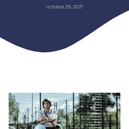
octobre 29, 2021