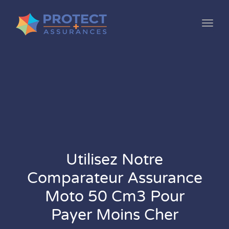
Toggl
Utilisez Notre
Comparateur Assurance
Moto 50 Cm3 Pour
Payer Moins Cher