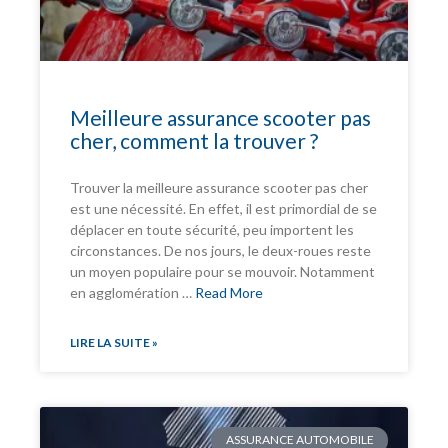
Meilleure assurance scooter pas
cher, comment la trouver ?
Trouver la meilleure assurance scooter pas cher
est une nécessité. En effet, il est primordial de se
déplacer en toute sécurité, peu importent les
circonstances. De nos jours, le deux-roues reste
un moyen populaire pour se mouvoir. Notamment
en agglomération …
Read More
LIRE LA SUITE »
ASSURANCE AUTOMOBILE