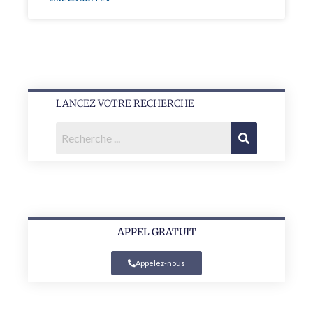
LANCEZ VOTRE RECHERCHE
APPEL GRATUIT
Appelez-nous