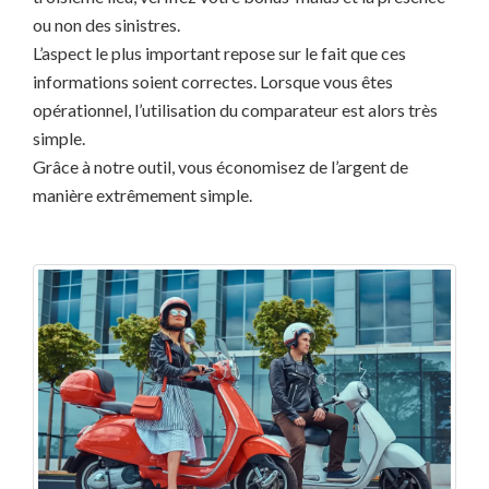
ou non des sinistres.
L’aspect le plus important repose sur le fait que ces
informations soient correctes. Lorsque vous êtes
opérationnel, l’utilisation du comparateur est alors très
simple.
Grâce à notre outil, vous économisez de l’argent de
manière extrêmement simple.