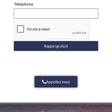
Téléphone
Rappel gratuit
Appellez nous