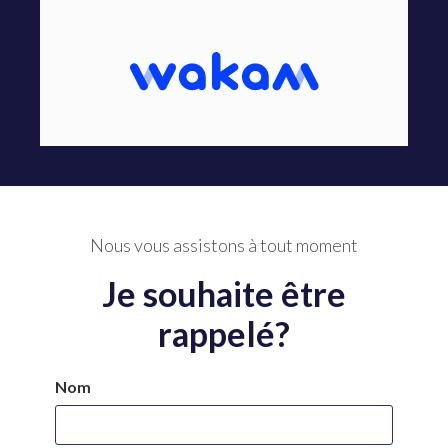
Nous vous assistons à tout moment
Je souhaite être
rappelé?
Nom