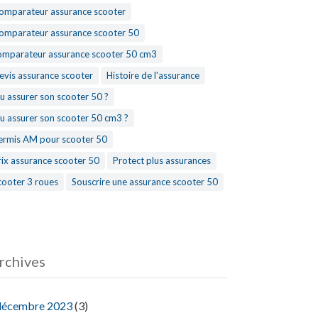
omparateur assurance scooter
omparateur assurance scooter 50
omparateur assurance scooter 50 cm3
evis assurance scooter
Histoire de l'assurance
u assurer son scooter 50 ?
u assurer son scooter 50 cm3 ?
ermis AM pour scooter 50
rix assurance scooter 50
Protect plus assurances
cooter 3 roues
Souscrire une assurance scooter 50
rchives
décembre 2023
(3)