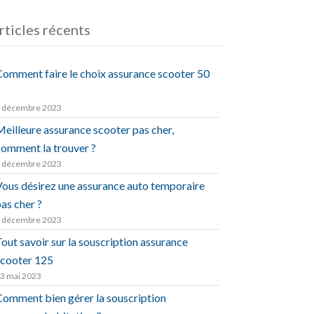
rticles récents
Comment faire le choix assurance scooter 50
 décembre 2023
eilleure assurance scooter pas cher,
comment la trouver ?
 décembre 2023
Vous désirez une assurance auto temporaire
as cher ?
 décembre 2023
out savoir sur la souscription assurance
scooter 125
3 mai 2023
Comment bien gérer la souscription