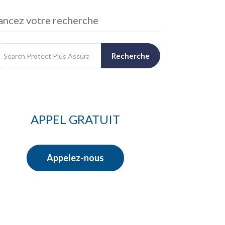
ancez votre recherche
Recherche
APPEL GRATUIT
Appelez-nous