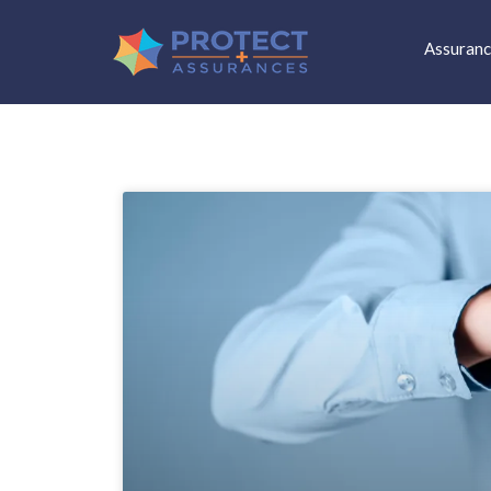
Assuranc