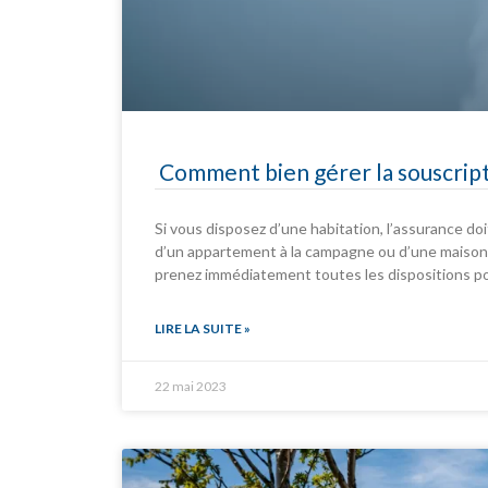
Comment bien gérer la souscript
Si vous disposez d’une habitation, l’assurance doi
d’un appartement à la campagne ou d’une maison c
prenez immédiatement toutes les dispositions p
LIRE LA SUITE »
22 mai 2023