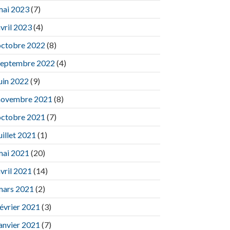
mai 2023
(7)
vril 2023
(4)
octobre 2022
(8)
septembre 2022
(4)
uin 2022
(9)
novembre 2021
(8)
octobre 2021
(7)
uillet 2021
(1)
mai 2021
(20)
vril 2021
(14)
mars 2021
(2)
février 2021
(3)
janvier 2021
(7)