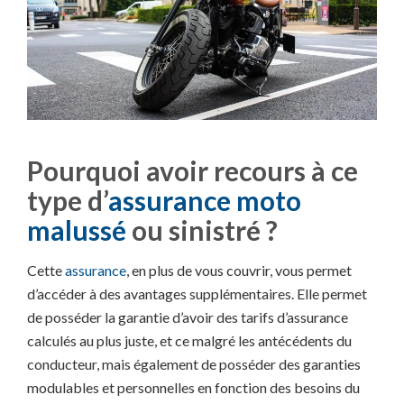
Pourquoi avoir recours à ce
type d’
assurance moto
malussé
ou sinistré ?
Cette
assurance
, en plus de vous couvrir, vous permet
d’accéder à des avantages supplémentaires. Elle permet
de posséder la garantie d’avoir des tarifs d’assurance
calculés au plus juste, et ce malgré les antécédents du
conducteur, mais également de posséder des garanties
modulables et personnelles en fonction des besoins du