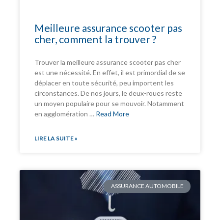
Meilleure assurance scooter pas
cher, comment la trouver ?
Trouver la meilleure assurance scooter pas cher
est une nécessité. En effet, il est primordial de se
déplacer en toute sécurité, peu importent les
circonstances. De nos jours, le deux-roues reste
un moyen populaire pour se mouvoir. Notamment
en agglomération …
Read More
LIRE LA SUITE »
ASSURANCE AUTOMOBILE