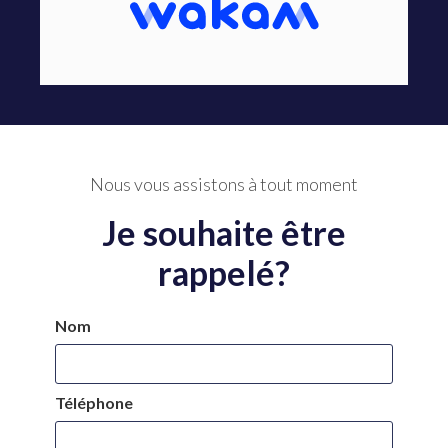
Nous vous assistons à tout moment
Je souhaite être
rappelé?
Nom
Téléphone