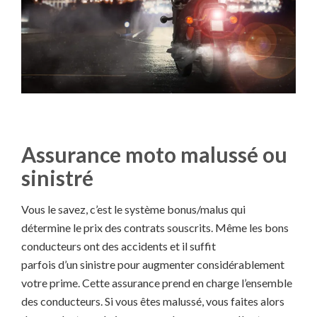
Assurance moto malussé ou
sinistré
Vous le savez, c’est le système bonus/malus qui
détermine le prix des contrats souscrits. Même les bons
conducteurs ont des accidents et il suffit
parfois d’un sinistre pour augmenter considérablement
votre prime. Cette assurance prend en charge l’ensemble
des conducteurs. Si vous êtes malussé, vous faites alors