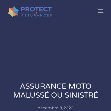
Toggl
ASSURANCE MOTO
MALUSSÉ OU SINISTRÉ
décembre 8, 2020