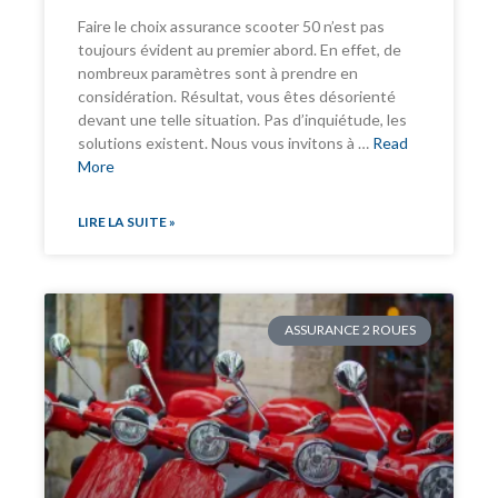
Faire le choix assurance scooter 50 n’est pas
toujours évident au premier abord. En effet, de
nombreux paramètres sont à prendre en
considération. Résultat, vous êtes désorienté
devant une telle situation. Pas d’inquiétude, les
solutions existent. Nous vous invitons à …
Read
More
LIRE LA SUITE »
ASSURANCE 2 ROUES