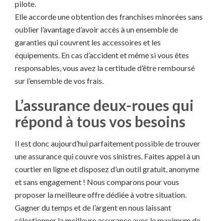
pilote.
Elle accorde une obtention des franchises minorées sans
oublier l’avantage d’avoir accès à un ensemble de
garanties qui couvrent les accessoires et les
équipements. En cas d’accident et même si vous êtes
responsables, vous avez la certitude d’être remboursé
sur l’ensemble de vos frais.
L’assurance deux-roues qui
répond à tous vos besoins
Il est donc aujourd’hui parfaitement possible de trouver
une assurance qui couvre vos sinistres. Faites appel à un
courtier en ligne et disposez d’un outil gratuit, anonyme
et sans engagement ! Nous comparons pour vous
proposer la meilleure offre dédiée à votre situation.
Gagner du temps et de l’argent en nous laissant
sélectionner la meilleure assurance avec le maximum de