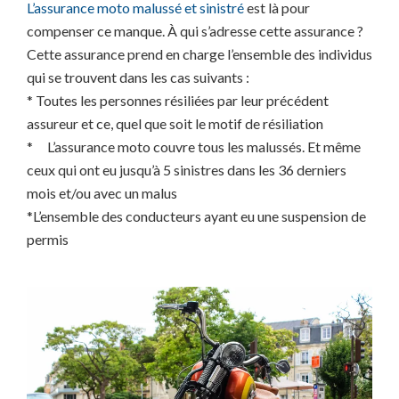
L’assurance moto malussé et sinistré
est là pour
compenser ce manque. À qui s’adresse cette assurance ?
Cette assurance prend en charge l’ensemble des individus
qui se trouvent dans les cas suivants :
* Toutes les personnes résiliées par leur précédent
assureur et ce, quel que soit le motif de résiliation
* L’assurance moto couvre tous les malussés. Et même
ceux qui ont eu jusqu’à 5 sinistres dans les 36 derniers
mois et/ou avec un malus
*L’ensemble des conducteurs ayant eu une suspension de
permis