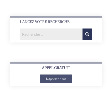
LANCEZ VOTRE RECHERCHE
APPEL GRATUIT
Appelez-nous