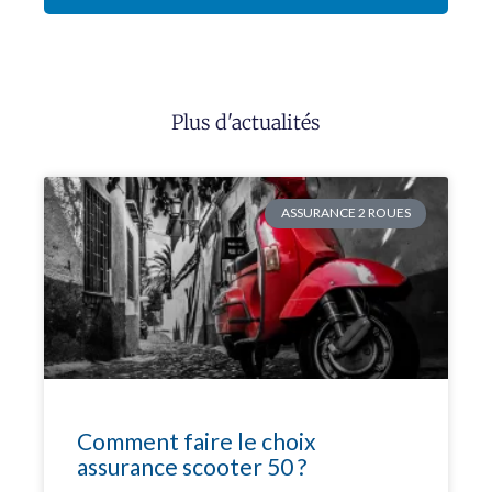
Plus d'actualités
ASSURANCE 2 ROUES
Comment faire le choix
assurance scooter 50 ?