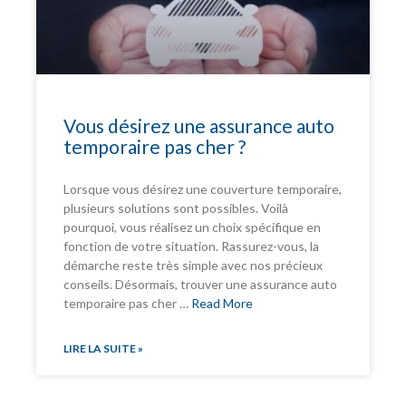
Vous désirez une assurance auto
temporaire pas cher ?
Lorsque vous désirez une couverture temporaire,
plusieurs solutions sont possibles. Voilà
pourquoi, vous réalisez un choix spécifique en
fonction de votre situation. Rassurez-vous, la
démarche reste très simple avec nos précieux
conseils. Désormais, trouver une assurance auto
temporaire pas cher …
Read More
LIRE LA SUITE »