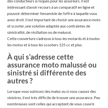
des conducteurs à risques pour les assureurs. Il est
intéressant d’avoir recours à un comparatif en ligne et
pouvoir
déterminer l’ensemble de l’offre à laquelle vous
avez droit. Il est important de choisir une assurance moto
et scooter, une solution adaptée aux contraintes de
sinistralité, de résiliation ou de malussé.
Cette couverture s’adresse à tous les motards et à toutes
les motos et à tous les scooters 125 cc et plus.
À qui s’adresse cette
assurance moto malussé ou
sinistré si différente des
autres ?
Lorsque vous subissez des malus ou si vous causez des
sinistres, il est très difficile de trouver une assurance. Peu
nombreuses sont celles qui acceptent de vous couvrir.