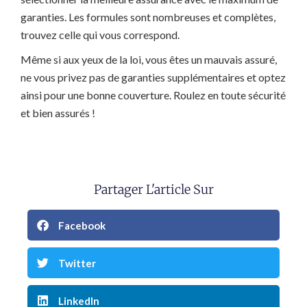
garanties. Les formules sont nombreuses et complètes,
trouvez celle qui vous correspond.
Même si aux yeux de la loi, vous êtes un mauvais assuré,
ne vous privez pas de garanties supplémentaires et optez
ainsi pour une bonne couverture. Roulez en toute sécurité
et bien assurés !
Partager L'article Sur
Facebook
Twitter
LinkedIn