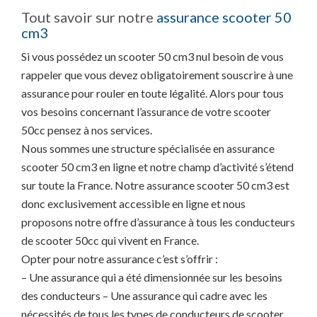
Tout savoir sur notre
assurance scooter 50
cm3
Si vous possédez un scooter 50 cm3 nul besoin de vous
rappeler que vous devez obligatoirement souscrire à une
assurance pour rouler en toute légalité. Alors pour tous
vos besoins concernant l’assurance de votre scooter
50cc pensez à nos services.
Nous sommes une structure spécialisée en assurance
scooter 50 cm3 en ligne et notre champ d’activité s’étend
sur toute la France. Notre assurance scooter 50 cm3 est
donc exclusivement accessible en ligne et nous
proposons notre offre d’assurance à tous les conducteurs
de scooter 50cc qui vivent en France.
Opter pour notre assurance c’est s’offrir :
– Une assurance qui a été dimensionnée sur les besoins
des conducteurs – Une assurance qui cadre avec les
nécessités de tous les types de conducteurs de scooter