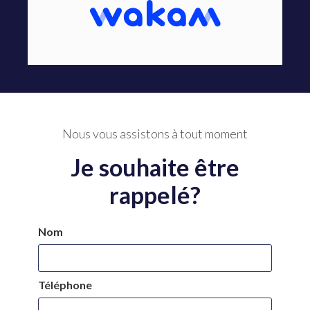
Nous vous assistons à tout moment
Je souhaite être
rappelé?
Nom
Téléphone