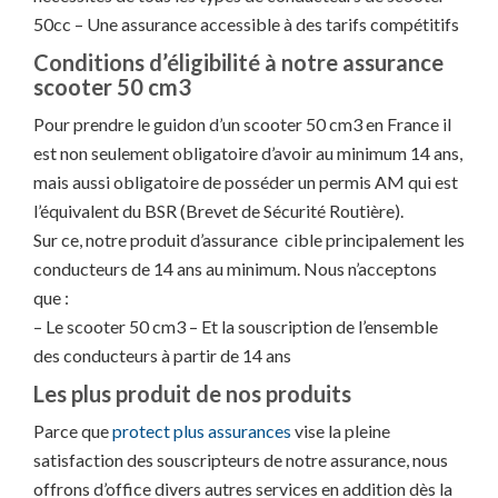
50cc – Une assurance accessible à des tarifs compétitifs
Conditions d’éligibilité à notre assurance
scooter 50 cm3
Pour prendre le guidon d’un scooter 50 cm3 en France il
est non seulement obligatoire d’avoir au minimum 14 ans,
mais aussi obligatoire de posséder un permis AM qui est
l’équivalent du BSR (Brevet de Sécurité Routière).
Sur ce, notre produit d’assurance cible principalement les
conducteurs de 14 ans au minimum. Nous n’acceptons
que :
– Le scooter 50 cm3 – Et la souscription de l’ensemble
des conducteurs à partir de 14 ans
Les plus produit de nos produits
Parce que
protect plus assurances
vise la pleine
satisfaction des souscripteurs de notre assurance, nous
offrons d’office divers autres services en addition dès la