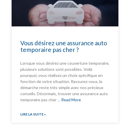
Vous désirez une assurance auto
temporaire pas cher ?
Lorsque vous désirez une couverture temporaire,
plusieurs solutions sont possibles. Voilà
pourquoi, vous réalisez un choix spécifique en
fonction de votre situation. Rassurez-vous, la
démarche reste très simple avec nos précieux
conseils. Désormais, trouver une assurance auto
temporaire pas cher …
Read More
LIRE LA SUITE »