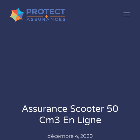
Toggl
Assurance Scooter 50
Cm3 En Ligne
décembre 4, 2020