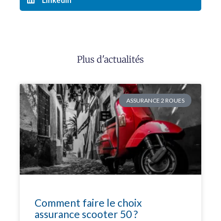
Plus d'actualités
ASSURANCE 2 ROUES
Comment faire le choix
assurance scooter 50 ?