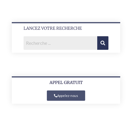
LANCEZ VOTRE RECHERCHE
APPEL GRATUIT
Appelez-nous