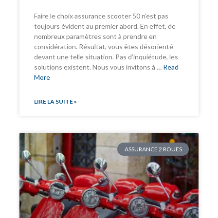
Faire le choix assurance scooter 50 n’est pas
toujours évident au premier abord. En effet, de
nombreux paramètres sont à prendre en
considération. Résultat, vous êtes désorienté
devant une telle situation. Pas d’inquiétude, les
solutions existent. Nous vous invitons à …
Read
More
LIRE LA SUITE »
ASSURANCE 2 ROUES