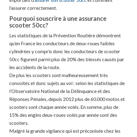
l’assurer correctement.
Pourquoi souscrire à une assurance
scooter 50cc?
Les statistiques de la Prévention Routière démontrent
qu’en France les conducteurs de deux-roues faibles
cylindrées y compris donc les conducteurs de scooter
50cc figurent parmi plus de 20% des blessés causés par
les accidents de la route.
De plus les scooters sont malheureusement très
convoités et donc sujets au vol : selon les statistiques de
l’Observatoire National de la Délinquance et des
Réponses Pénales, depuis 2012 plus de 60.000 motos et
scooters sont chaque année volés. En somme, plus de
15% des engins deux-roues volés par année sont des
scooters.
Malgré la grande vigilance qui est préconisée chez les