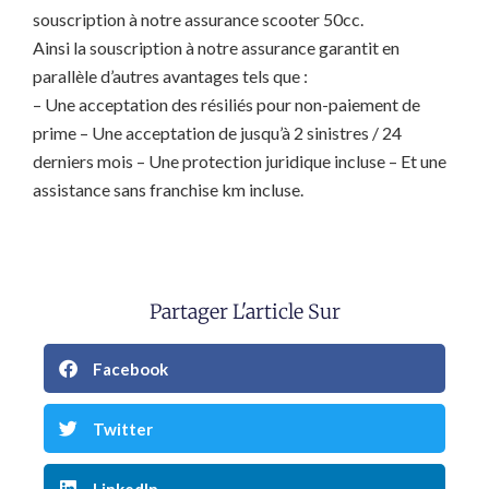
souscription à notre assurance scooter 50cc.
Ainsi la souscription à notre assurance garantit en
parallèle d’autres avantages tels que :
– Une acceptation des résiliés pour non-paiement de
prime – Une acceptation de jusqu’à 2 sinistres / 24
derniers mois – Une protection juridique incluse – Et une
assistance sans franchise km incluse.
Partager L'article Sur
Facebook
Twitter
LinkedIn