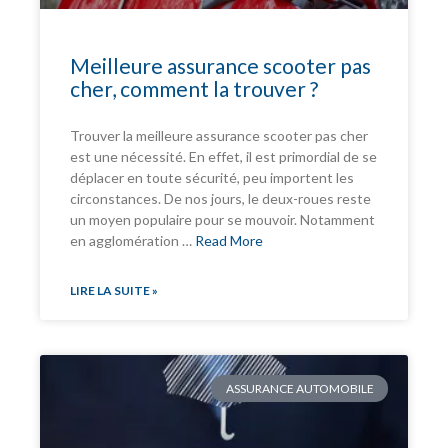
Meilleure assurance scooter pas
cher, comment la trouver ?
Trouver la meilleure assurance scooter pas cher
est une nécessité. En effet, il est primordial de se
déplacer en toute sécurité, peu importent les
circonstances. De nos jours, le deux-roues reste
un moyen populaire pour se mouvoir. Notamment
en agglomération …
Read More
LIRE LA SUITE »
ASSURANCE AUTOMOBILE