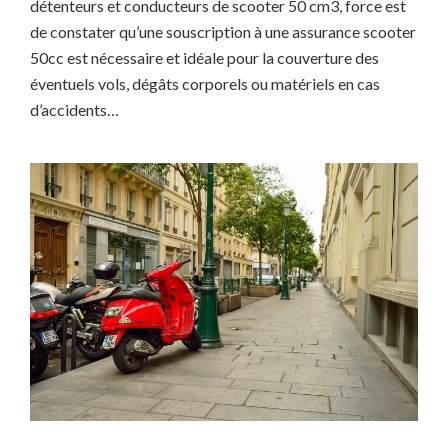
détenteurs et conducteurs de scooter 50 cm3, force est
de constater qu’une souscription à une assurance scooter
50cc est nécessaire et idéale pour la couverture des
éventuels vols, dégâts corporels ou matériels en cas
d’accidents…