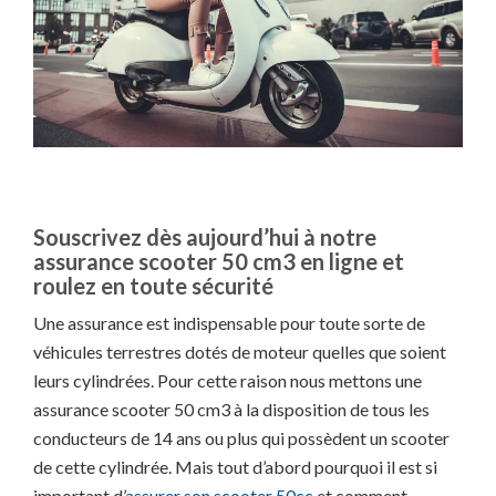
Souscrivez dès aujourd’hui à notre
assurance scooter 50 cm3 en ligne et
roulez en toute sécurité
Une assurance est indispensable pour toute sorte de
véhicules terrestres dotés de moteur quelles que soient
leurs cylindrées. Pour cette raison nous mettons une
assurance scooter 50 cm3 à la disposition de tous les
conducteurs de 14 ans ou plus qui possèdent un scooter
de cette cylindrée. Mais tout d’abord pourquoi il est si
important d’
assurer son scooter 50cc
et comment