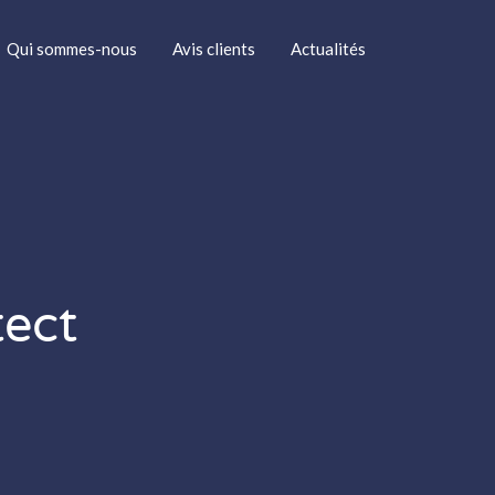
Qui sommes-nous
Avis clients
Actualités
tect