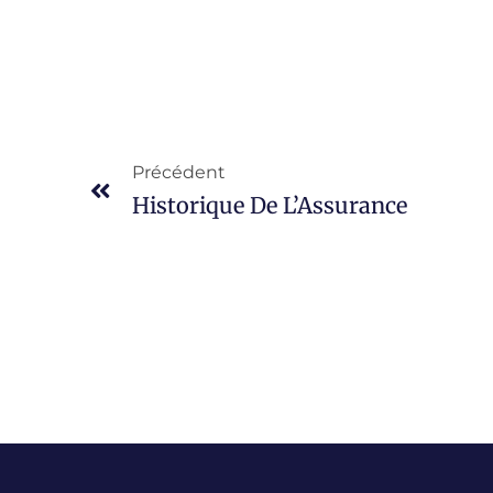
Précédent
Historique De L’Assurance