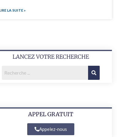
LIRE LA SUITE »
LANCEZ VOTRE RECHERCHE
APPEL GRATUIT
Appelez-nous