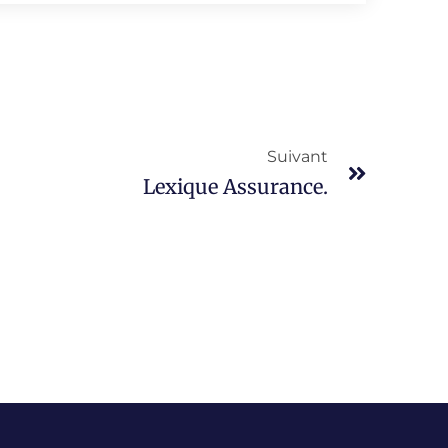
Suivant
Lexique Assurance.