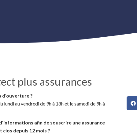
ect plus assurances
s d’ouverture ?
u lundi au vendredi de 9h à 18h et le samedi de 9h à
 d’informations afin de souscrire une assurance
t clos depuis 12 mois ?