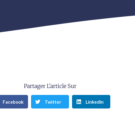
Partager L'article Sur
Facebook
Twitter
LinkedIn