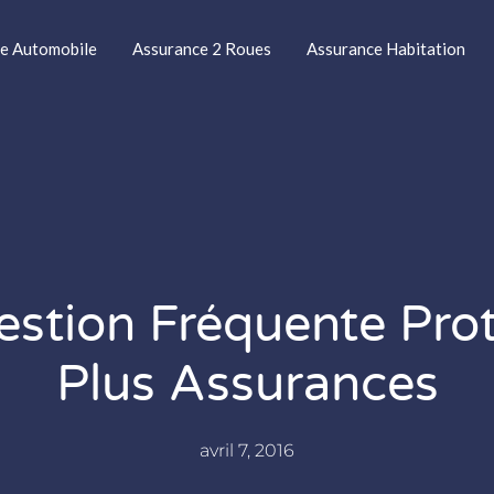
e Automobile
Assurance 2 Roues
Assurance Habitation
stion Fréquente Pro
Plus Assurances
avril 7, 2016