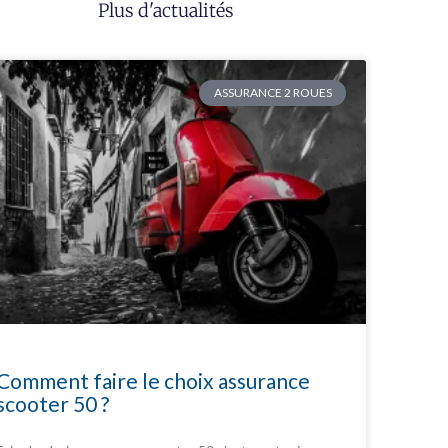
Plus d'actualités
ASSURANCE 2 ROUES
Comment faire le choix assurance
scooter 50 ?