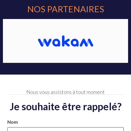
NOS PARTENAIRES
Nous vous assistons à tout moment
Je souhaite être rappelé?
Nom