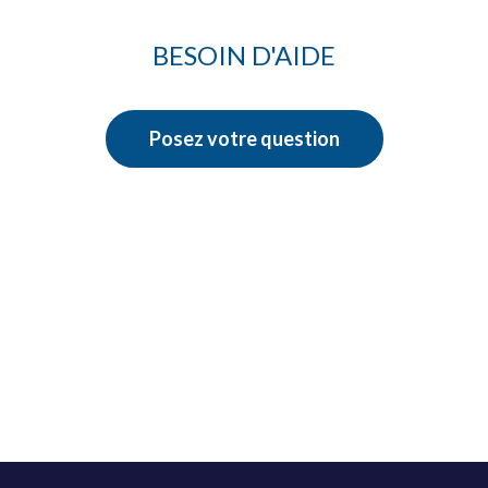
BESOIN D'AIDE
Posez votre question