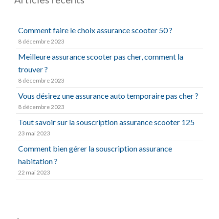
Comment faire le choix assurance scooter 50 ?
8 décembre 2023
Meilleure assurance scooter pas cher, comment la
trouver ?
8 décembre 2023
Vous désirez une assurance auto temporaire pas cher ?
8 décembre 2023
Tout savoir sur la souscription assurance scooter 125
23 mai 2023
Comment bien gérer la souscription assurance
habitation ?
22 mai 2023