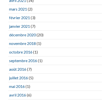
avril 2021
(14)
mars 2021
(2)
février 2021
(3)
janvier 2021
(7)
décembre 2020
(20)
novembre 2018
(1)
octobre 2016
(1)
septembre 2016
(1)
août 2016
(7)
juillet 2016
(5)
mai 2016
(1)
avril 2016
(6)