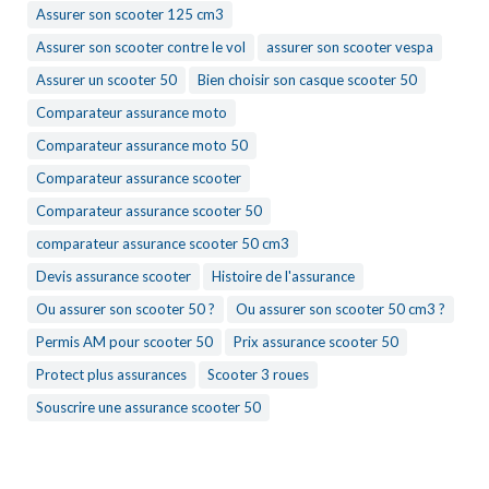
Assurer son scooter 125 cm3
Assurer son scooter contre le vol
assurer son scooter vespa
Assurer un scooter 50
Bien choisir son casque scooter 50
Comparateur assurance moto
Comparateur assurance moto 50
Comparateur assurance scooter
Comparateur assurance scooter 50
comparateur assurance scooter 50 cm3
Devis assurance scooter
Histoire de l'assurance
Ou assurer son scooter 50 ?
Ou assurer son scooter 50 cm3 ?
Permis AM pour scooter 50
Prix assurance scooter 50
Protect plus assurances
Scooter 3 roues
Souscrire une assurance scooter 50