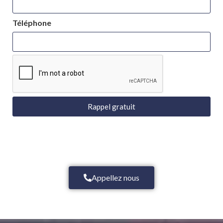
Téléphone
Rappel gratuit
Appellez nous