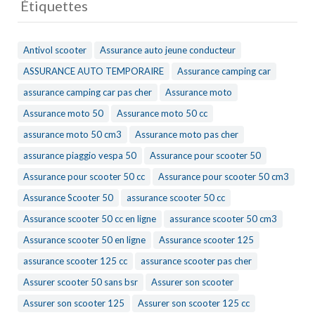
Étiquettes
Antivol scooter
Assurance auto jeune conducteur
ASSURANCE AUTO TEMPORAIRE
Assurance camping car
assurance camping car pas cher
Assurance moto
Assurance moto 50
Assurance moto 50 cc
assurance moto 50 cm3
Assurance moto pas cher
assurance piaggio vespa 50
Assurance pour scooter 50
Assurance pour scooter 50 cc
Assurance pour scooter 50 cm3
Assurance Scooter 50
assurance scooter 50 cc
Assurance scooter 50 cc en ligne
assurance scooter 50 cm3
Assurance scooter 50 en ligne
Assurance scooter 125
assurance scooter 125 cc
assurance scooter pas cher
Assurer scooter 50 sans bsr
Assurer son scooter
Assurer son scooter 125
Assurer son scooter 125 cc