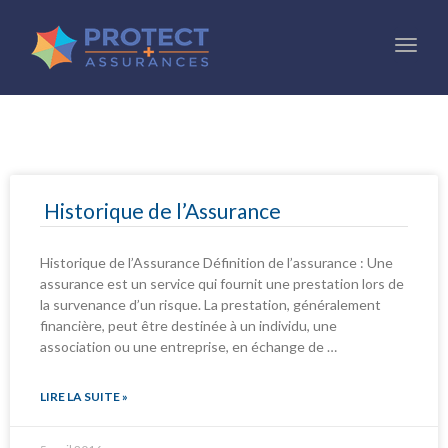
Toggl
Historique de l’Assurance
Historique de l’Assurance Définition de l’assurance : Une
assurance est un service qui fournit une prestation lors de
la survenance d’un risque. La prestation, généralement
financière, peut être destinée à un individu, une
association ou une entreprise, en échange de …
LIRE LA SUITE »