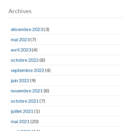
Archives
décembre 2023
(3)
mai 2023
(7)
avril 2023
(4)
octobre 2022
(8)
septembre 2022
(4)
juin 2022
(9)
novembre 2021
(8)
octobre 2021
(7)
juillet 2021
(1)
mai 2021
(20)