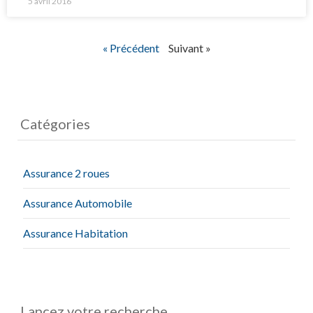
5 avril 2016
« Précédent
Suivant »
Catégories
Assurance 2 roues
Assurance Automobile
Assurance Habitation
Lancez votre recherche