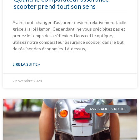
scooter prend tout son sens
Avant tout, changer d’assureur devient relativement facile
grâce à la loi Hamon. Cependant, ne vous précipitez pas et
prenez le temps de la réflexion. Dans cette optique,
utilisez notre comparateur assurance scooter dans le but
de réaliser des économies. Là-dessus, …
LIRE LA SUITE »
2 novembre 2021
ASSURANCE 2 ROUES