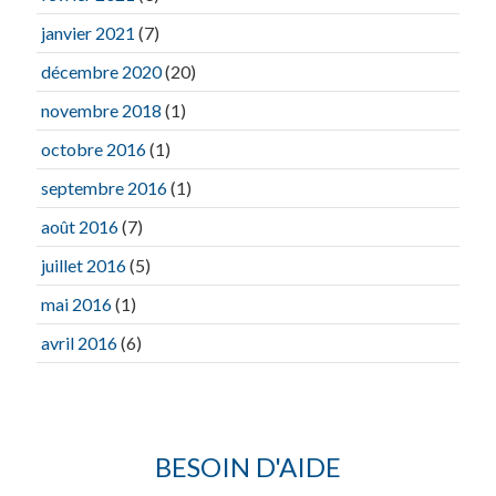
janvier 2021
(7)
décembre 2020
(20)
novembre 2018
(1)
octobre 2016
(1)
septembre 2016
(1)
août 2016
(7)
juillet 2016
(5)
mai 2016
(1)
avril 2016
(6)
BESOIN D'AIDE