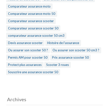
Comparateur assurance moto
Comparateur assurance moto 50
Comparateur assurance scooter
Comparateur assurance scooter 50
comparateur assurance scooter 50 cm3
Devis assurance scooter
Histoire de l'assurance
Ou assurer son scooter 50 ?
Ou assurer son scooter 50 cm3 ?
Permis AM pour scooter 50
Prix assurance scooter 50
Protect plus assurances
Scooter 3 roues
Souscrire une assurance scooter 50
Archives