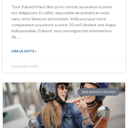
Tout d’abord il faut dire qu’un contrat assurance scooter
est obligatoire. En effet, impossible de prendre la route
sans cette fameuse attestation. Voilà pourquoi notre
comparateur assurance scooter 50 cm3 devient une étape
indispensable. D’abord, vous renseignez les informations
de …
LIRE LA SUITE »
2 novembre 2021
ASSURANCE 2 ROUES