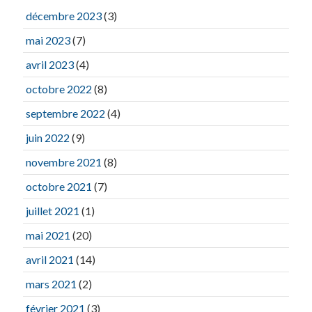
décembre 2023
(3)
mai 2023
(7)
avril 2023
(4)
octobre 2022
(8)
septembre 2022
(4)
juin 2022
(9)
novembre 2021
(8)
octobre 2021
(7)
juillet 2021
(1)
mai 2021
(20)
avril 2021
(14)
mars 2021
(2)
février 2021
(3)