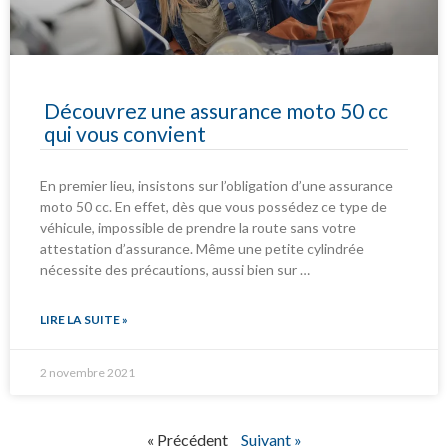
Découvrez une assurance moto 50 cc
qui vous convient
En premier lieu, insistons sur l’obligation d’une assurance
moto 50 cc. En effet, dès que vous possédez ce type de
véhicule, impossible de prendre la route sans votre
attestation d’assurance. Même une petite cylindrée
nécessite des précautions, aussi bien sur …
LIRE LA SUITE »
2 novembre 2021
« Précédent
Suivant »