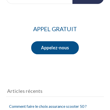
APPEL GRATUIT
Appelez-nous
Articles récents
Comment faire le choix assurance scooter 50 ?