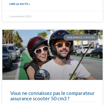
LIRE LA SUITE »
2 novembre 2021
ASSURANCE 2 ROUES
Vous ne connaissez pas le comparateur
assurance scooter 50 cm3 ?