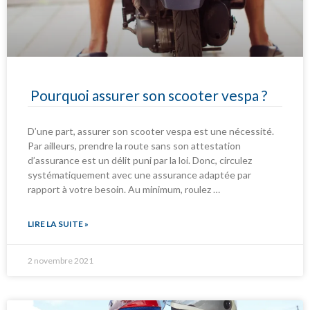
Pourquoi assurer son scooter vespa ?
D’une part, assurer son scooter vespa est une nécessité.
Par ailleurs, prendre la route sans son attestation
d’assurance est un délit puni par la loi. Donc, circulez
systématiquement avec une assurance adaptée par
rapport à votre besoin. Au minimum, roulez …
LIRE LA SUITE »
2 novembre 2021