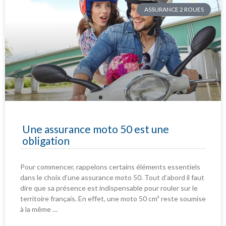
ASSURANCE 2 ROUES
Une assurance moto 50 est une
obligation
Pour commencer, rappelons certains éléments essentiels
dans le choix d’une assurance moto 50. Tout d’abord il faut
dire que sa présence est indispensable pour rouler sur le
territoire français. En effet, une moto 50 cm³ reste soumise
à la même …