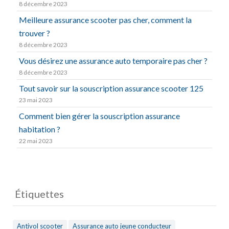
8 décembre 2023
Meilleure assurance scooter pas cher, comment la
trouver ?
8 décembre 2023
Vous désirez une assurance auto temporaire pas cher ?
8 décembre 2023
Tout savoir sur la souscription assurance scooter 125
23 mai 2023
Comment bien gérer la souscription assurance
habitation ?
22 mai 2023
Étiquettes
Antivol scooter
Assurance auto jeune conducteur