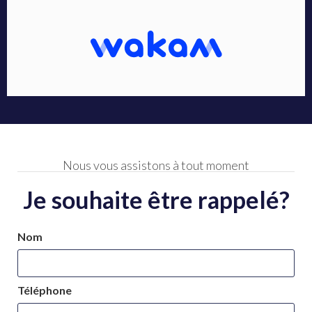
Nous vous assistons à tout moment
Je souhaite être rappelé?
Nom
Téléphone