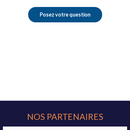
Posez votre question
NOS PARTENAIRES