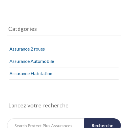
Catégories
Assurance 2 roues
Assurance Automobile
Assurance Habitation
Lancez votre recherche
Recherche