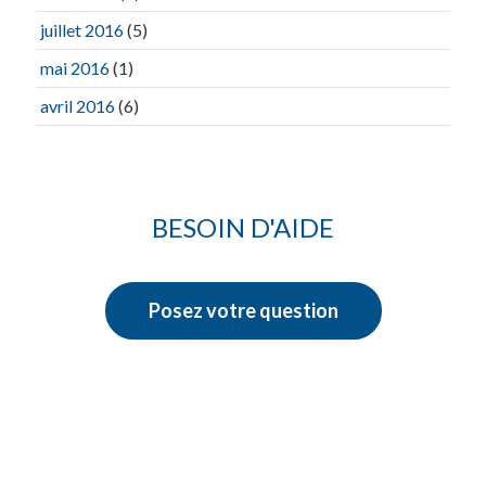
juillet 2016
(5)
mai 2016
(1)
avril 2016
(6)
BESOIN D'AIDE
Posez votre question