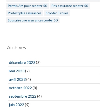
Permis AM pour scooter 50
Prix assurance scooter 50
Protect plus assurances
Scooter 3 roues
Souscrire une assurance scooter 50
Archives
décembre 2023
(3)
mai 2023
(7)
avril 2023
(4)
octobre 2022
(8)
septembre 2022
(4)
juin 2022
(9)