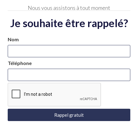
Nous vous assistons à tout moment
Je souhaite être rappelé?
Nom
Téléphone
Rappel gratuit