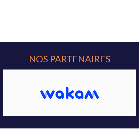
NOS PARTENAIRES