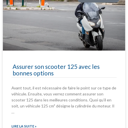
Assurer son scooter 125 avec les
bonnes options
Avant tout, il est nécessaire de faire le point sur ce type de
véhicule. Ensuite, vous verrez comment assurer son
scooter 125 dans les meilleures conditions. Quoi qu’il en
soit, un véhicule 125 cm³ désigne la cylindrée du moteur. Il
…
LIRE LA SUITE »