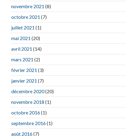
novembre 2021
(8)
octobre 2021
(7)
juillet 2021
(1)
mai 2021
(20)
avril 2021
(14)
mars 2021
(2)
février 2021
(3)
janvier 2021
(7)
décembre 2020
(20)
novembre 2018
(1)
octobre 2016
(1)
septembre 2016
(1)
août 2016
(7)