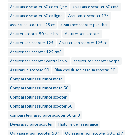
Assurance scooter 50 cc en ligne
assurance scooter 50 cm3
Assurance scooter 50 en ligne
Assurance scooter 125
assurance scooter 125 cc
assurance scooter pas cher
Assurer scooter 50 sans bsr
Assurer son scooter
Assurer son scooter 125
Assurer son scooter 125 cc
Assurer son scooter 125 cm3
Assurer son scooter contre le vol
assurer son scooter vespa
Assurer un scooter 50
Bien choisir son casque scooter 50
Comparateur assurance moto
Comparateur assurance moto 50
Comparateur assurance scooter
Comparateur assurance scooter 50
comparateur assurance scooter 50 cm3
Devis assurance scooter
Histoire de l'assurance
Ou assurer son scooter 50 ?
Ou assurer son scooter 50 cm3 ?