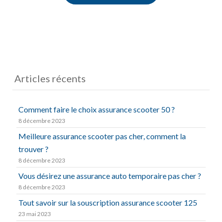
Articles récents
Comment faire le choix assurance scooter 50 ?
8 décembre 2023
Meilleure assurance scooter pas cher, comment la
trouver ?
8 décembre 2023
Vous désirez une assurance auto temporaire pas cher ?
8 décembre 2023
Tout savoir sur la souscription assurance scooter 125
23 mai 2023