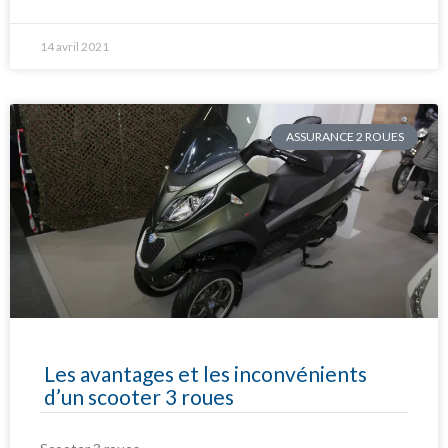
14 avril 2021
ASSURANCE 2 ROUES
Les avantages et les inconvénients
d’un scooter 3 roues