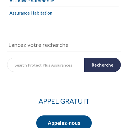
Assurance Automobile
Assurance Habitation
Lancez votre recherche
Recherche
APPEL GRATUIT
Appelez-nous