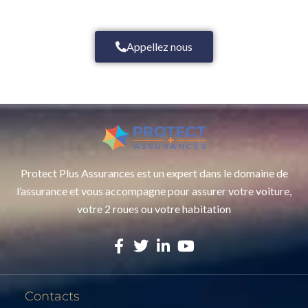
Appellez nous
Protect Plus Assurances est un expert dans le domaine de
l’assurance et vous accompagne pour assurer votre voiture,
votre 2 roues ou votre habitation
Contacts