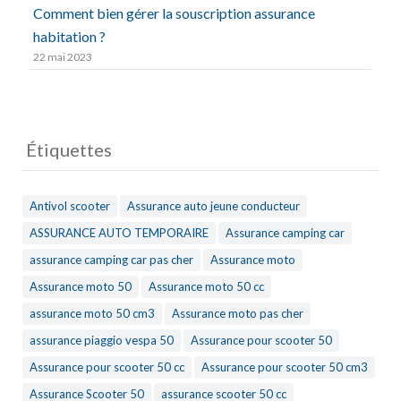
Comment bien gérer la souscription assurance
habitation ?
22 mai 2023
Étiquettes
Antivol scooter
Assurance auto jeune conducteur
ASSURANCE AUTO TEMPORAIRE
Assurance camping car
assurance camping car pas cher
Assurance moto
Assurance moto 50
Assurance moto 50 cc
assurance moto 50 cm3
Assurance moto pas cher
assurance piaggio vespa 50
Assurance pour scooter 50
Assurance pour scooter 50 cc
Assurance pour scooter 50 cm3
Assurance Scooter 50
assurance scooter 50 cc