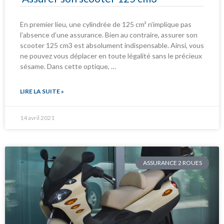
En premier lieu, une cylindrée de 125 cm³ n’implique pas
l’absence d’une assurance. Bien au contraire, assurer son
scooter 125 cm3 est absolument indispensable. Ainsi, vous
ne pouvez vous déplacer en toute légalité sans le précieux
sésame. Dans cette optique, …
LIRE LA SUITE »
14 avril 2021
ASSURANCE 2 ROUES