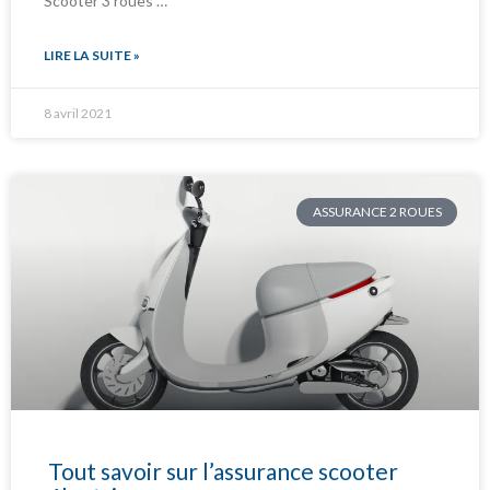
Scooter 3 roues …
LIRE LA SUITE »
8 avril 2021
ASSURANCE 2 ROUES
Tout savoir sur l’assurance scooter