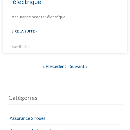
électrique
Assurance scooter électrique …
LIRE LA SUITE »
8 avril 2021
« Précédent
Suivant »
Catégories
Assurance 2 roues