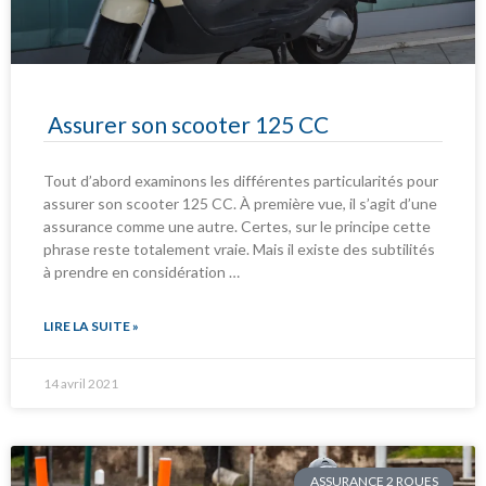
Assurer son scooter 125 CC
Tout d’abord examinons les différentes particularités pour
assurer son scooter 125 CC. À première vue, il s’agit d’une
assurance comme une autre. Certes, sur le principe cette
phrase reste totalement vraie. Mais il existe des subtilités
à prendre en considération …
LIRE LA SUITE »
14 avril 2021
ASSURANCE 2 ROUES